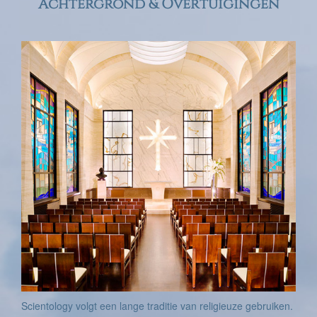
Achtergrond & Overtuigingen
Scientology volgt een lange traditie van religieuze gebruiken.