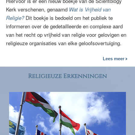
Hiervoor is er een nieuw boekje van de Scientology
Kerk verschenen, genaamd
Wat is Vrijheid van
Dit boekje is bedoeld om het publiek te
Religie?
informeren over de gedetailleerde en complexe aard
van het recht op vrijheid van religie voor gelovigen en
religieuze organisaties van elke geloofsovertuiging.
Lees meer
Religieuze Erkenningen