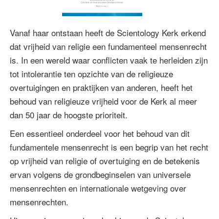
Vanaf haar ontstaan heeft de Scientology Kerk erkend
dat vrijheid van religie een fundamenteel mensenrecht
is. In een wereld waar conflicten vaak te herleiden zijn
tot intolerantie ten opzichte van de religieuze
overtuigingen en praktijken van anderen, heeft het
behoud van religieuze vrijheid voor de Kerk al meer
dan 50 jaar de hoogste prioriteit.
Een essentieel onderdeel voor het behoud van dit
fundamentele mensenrecht is een begrip van het recht
op vrijheid van religie of overtuiging en de betekenis
ervan volgens de grondbeginselen van universele
mensenrechten en internationale wetgeving over
mensenrechten.