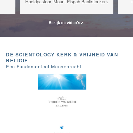
Hoofdpastoor, Mount Pisgah Baptistenkerk
Bekijk de video’s
DE SCIENTOLOGY KERK & VRIJHEID VAN
RELIGIE
Een Fundamenteel Mensenrecht