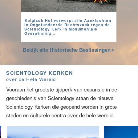
Belgisch Hof verwerpt alle Aanklachten
in Ongefundeerde Rechtszaak tegen de
Scientology Kerk in Monumentale
Overwinning...
Bekijk alle Historische Beslissingen
SCIENTOLOGY KERKEN
over de Hele Wereld
Vooraan het grootste tijdperk van expansie in de
geschiedenis van Scientology staan de nieuwe
Scientology Kerken die geopend worden in grote
steden en culturele centra over de hele wereld.