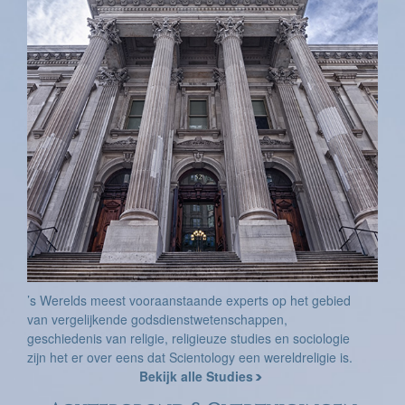
’s Werelds meest vooraanstaande experts op het gebied
van vergelijkende godsdienstwetenschappen,
geschiedenis van religie, religieuze studies en sociologie
zijn het er over eens dat Scientology een wereldreligie is.
Bekijk alle Studies