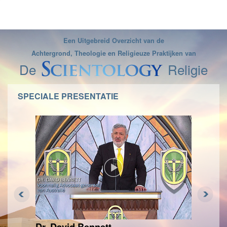
Een Uitgebreid Overzicht van de
Achtergrond, Theologie en Religieuze Praktijken van
De
Religie
SPECIALE PRESENTATIE
Dr. David Bennett