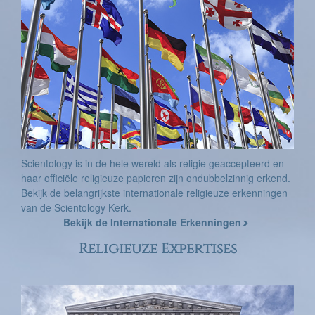
Scientology is in de hele wereld als religie geaccepteerd en
haar officiële religieuze papieren zijn ondubbelzinnig erkend.
Bekijk de belangrijkste internationale religieuze erkenningen
van de Scientology Kerk.
Bekijk de Internationale Erkenningen
Religieuze Expertises