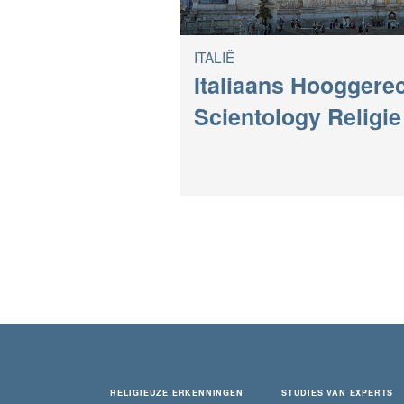
ITALIË
Italiaans Hooggere
Scientology Religie
RELIGIEUZE ERKENNINGEN
STUDIES VAN EXPERTS