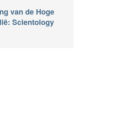
ing van de Hoge
ië: Scientology