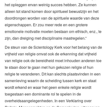
het opleggen ervan weinig succes hebben. Ze kunnen
alleen tot stand komen door spiritueel bewustzijn en het
doordrongen worden van de spirituele waarde van deze
eigenschappen. Er zou meer rede en een grotere
emotionele motivatie moeten bestaan om ethisch, enz., te
zijn, dan dreiging met disciplinaire maatregelen.”
De steun van de Scientology Kerk voor het belang van de
vrijheid van religie omvat ook de erkenning dat vrijheid
van religie ook de bereidheid moet inhouden anderen toe
te staan door te gaan met hun gekozen religie of hun
religie te veranderen. Dit kan slechts plaatsvinden in een
samenleving waarin de scheiding tussen kerk en staat
wordt erkend en waar het geen enkele religie wordt
toegestaan een dominante rol te spelen in de
overheidsaangelegenheden. In een Verklaring over