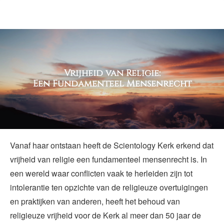
Vrijheid van Religie:
Een Fundamenteel Mensenrecht
Vanaf haar ontstaan heeft de Scientology Kerk erkend dat
vrijheid van religie een fundamenteel mensenrecht is. In
een wereld waar conflicten vaak te herleiden zijn tot
intolerantie ten opzichte van de religieuze overtuigingen
en praktijken van anderen, heeft het behoud van
religieuze vrijheid voor de Kerk al meer dan 50 jaar de