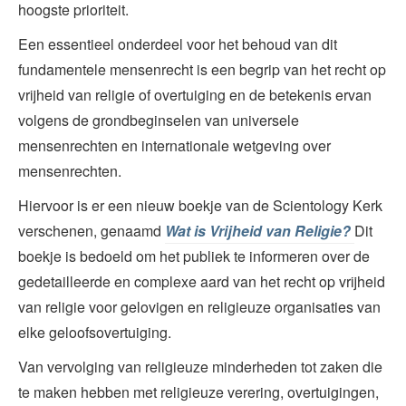
hoogste prioriteit.
Een essentieel onderdeel voor het behoud van dit
fundamentele mensenrecht is een begrip van het recht op
vrijheid van religie of overtuiging en de betekenis ervan
volgens de grondbeginselen van universele
mensenrechten en internationale wetgeving over
mensenrechten.
Hiervoor is er een nieuw boekje van de Scientology Kerk
verschenen, genaamd
Wat is Vrijheid van Religie?
Dit
boekje is bedoeld om het publiek te informeren over de
gedetailleerde en complexe aard van het recht op vrijheid
van religie voor gelovigen en religieuze organisaties van
elke geloofsovertuiging.
Van vervolging van religieuze minderheden tot zaken die
te maken hebben met religieuze verering, overtuigingen,