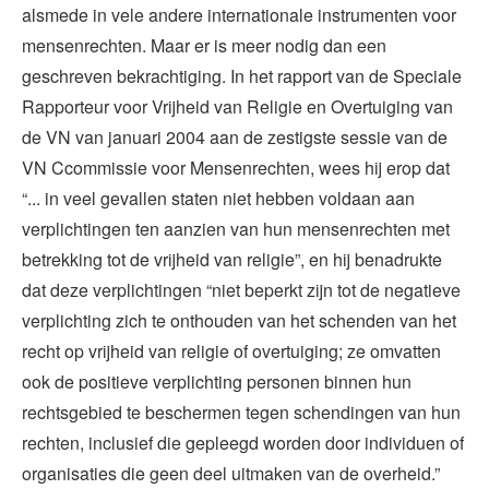
alsmede in vele andere internationale instrumenten voor
mensenrechten. Maar er is meer nodig dan een
geschreven bekrachtiging. In het rapport van de Speciale
Rapporteur voor Vrijheid van Religie en Overtuiging van
de VN van januari 2004 aan de zestigste sessie van de
VN Ccommissie voor Mensenrechten, wees hij erop dat
“... in veel gevallen staten niet hebben voldaan aan
verplichtingen ten aanzien van hun mensenrechten met
betrekking tot de vrijheid van religie”, en hij benadrukte
dat deze verplichtingen “niet beperkt zijn tot de negatieve
verplichting zich te onthouden van het schenden van het
recht op vrijheid van religie of overtuiging; ze omvatten
ook de positieve verplichting personen binnen hun
rechtsgebied te beschermen tegen schendingen van hun
rechten, inclusief die gepleegd worden door individuen of
organisaties die geen deel uitmaken van de overheid.”