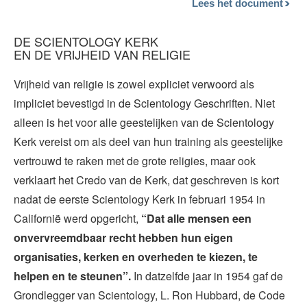
Lees het document
DE SCIENTOLOGY KERK
EN DE VRIJHEID VAN RELIGIE
Vrijheid van religie is zowel expliciet verwoord als
impliciet bevestigd in de Scientology Geschriften. Niet
alleen is het voor alle geestelijken van de Scientology
Kerk vereist om als deel van hun training als geestelijke
vertrouwd te raken met de grote religies, maar ook
verklaart het Credo van de Kerk, dat geschreven is kort
nadat de eerste Scientology Kerk in februari 1954 in
Californië werd opgericht,
“Dat alle mensen een
onvervreemdbaar recht hebben hun eigen
organisaties, kerken en overheden te kiezen, te
helpen en te steunen”.
In datzelfde jaar in 1954 gaf de
Grondlegger van Scientology, L. Ron Hubbard, de Code