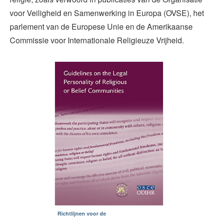
voor Veiligheid en Samenwerking in Europa (OVSE), het
parlement van de Europese Unie en de Amerikaanse
Commissie voor Internationale Religieuze Vrijheid.
Richtlijnen voor de