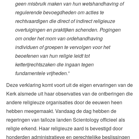
geen misbruik maken van hun wetshandhaving of
regulerende bevoegdheden om acties te
rechtvaardigen die direct of indirect religieuze
overtuigingen en praktijken schenden. Pogingen
om onder het mom van ordehandhaving
individuen of groepen te vervolgen voor het
beoefenen van hun religie leidt tot
ketterijrechtszaken die ingaan tegen
fundamentele vrijheden.”
Deze verklaring komt voort uit de eigen ervaringen van de
Kerk alsmede uit haar observaties van de ontberingen die
andere religieuze organisaties door de eeuwen heen
hebben meegemaakt. Vandaag de dag hebben de
regeringen van talloze landen Scientology officieel als
religie erkend. Haar religieuze aard is bevestigd door
honderden administratieve en gerechtelijke beslissingen