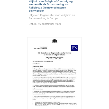
Vrijheid van Religie of Overtuiging:
Wetten die de Structurering van
Religieuze Gemeenschappen
beïnvloeden
Uitgever: Organisatie voor Veiligheid en
Samenwerking in Europa
Datum: 16 september 1999