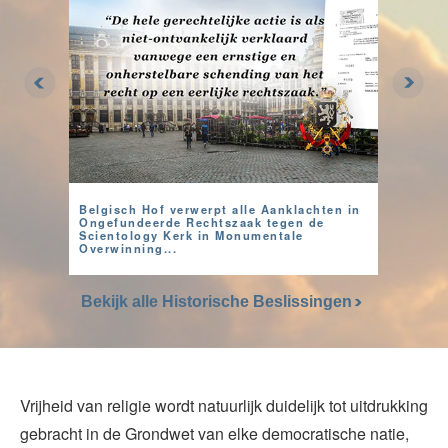
Belgisch Hof verwerpt alle Aanklachten in
Ongefundeerde Rechtszaak tegen de
Scientology Kerk in Monumentale
Overwinning...
Bekijk alle Historische Beslissingen
Vrijheid van religie wordt natuurlijk duidelijk tot uitdrukking
gebracht in de Grondwet van elke democratische natie,