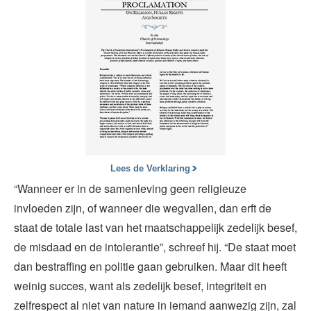
Lees de Verklaring
“Wanneer er in de samenleving geen religieuze
invloeden zijn, of wanneer die wegvallen, dan erft de
staat de totale last van het maatschappelijk zedelijk besef,
de misdaad en de intolerantie”, schreef hij. “De staat moet
dan bestraffing en politie gaan gebruiken. Maar dit heeft
weinig succes, want als zedelijk besef, integriteit en
zelfrespect al niet van nature in iemand aanwezig zijn, zal