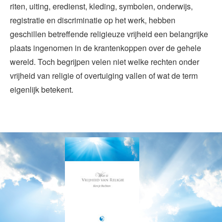
riten, uiting, eredienst, kleding, symbolen, onderwijs,
registratie en discriminatie op het werk, hebben
geschillen betreffende religieuze vrijheid een belangrijke
plaats ingenomen in de krantenkoppen over de gehele
wereld. Toch begrijpen velen niet welke rechten onder
vrijheid van religie of overtuiging vallen of wat de term
eigenlijk betekent.