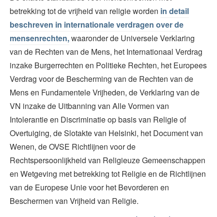
betrekking tot de vrijheid van religie worden
in detail
beschreven in internationale verdragen over de
mensenrechten,
waaronder de Universele Verklaring
van de Rechten van de Mens, het Internationaal Verdrag
inzake Burgerrechten en Politieke Rechten, het Europees
Verdrag voor de Bescherming van de Rechten van de
Mens en Fundamentele Vrijheden, de Verklaring van de
VN inzake de Uitbanning van Alle Vormen van
Intolerantie en Discriminatie op basis van Religie of
Overtuiging, de Slotakte van Helsinki, het Document van
Wenen, de OVSE Richtlijnen voor de
Rechtspersoonlijkheid van Religieuze Gemeenschappen
en Wetgeving met betrekking tot Religie en de Richtlijnen
van de Europese Unie voor het Bevorderen en
Beschermen van Vrijheid van Religie.