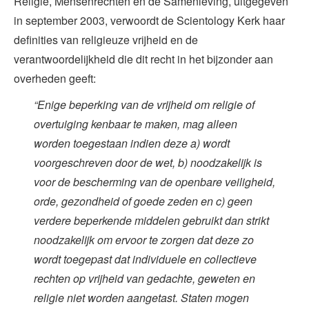
Religie, Mensenrechten en de Samenleving, uitgegeven
in september 2003, verwoordt de Scientology Kerk haar
definities van religieuze vrijheid en de
verantwoordelijkheid die dit recht in het bijzonder aan
overheden geeft:
“Enige beperking van de vrijheid om religie of
overtuiging kenbaar te maken, mag alleen
worden toegestaan indien deze a) wordt
voorgeschreven door de wet, b) noodzakelijk is
voor de bescherming van de openbare veiligheid,
orde, gezondheid of goede zeden en c) geen
verdere beperkende middelen gebruikt dan strikt
noodzakelijk om ervoor te zorgen dat deze zo
wordt toegepast dat individuele en collectieve
rechten op vrijheid van gedachte, geweten en
religie niet worden aangetast. Staten mogen