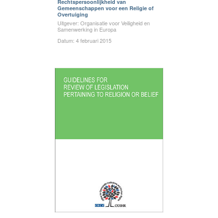
Rechtspersoonlijkheid van
Gemeenschappen voor een Religie of
Overtuiging
Uitgever: Organisatie voor Veiligheid en
Samenwerking in Europa
Datum: 4 februari 2015