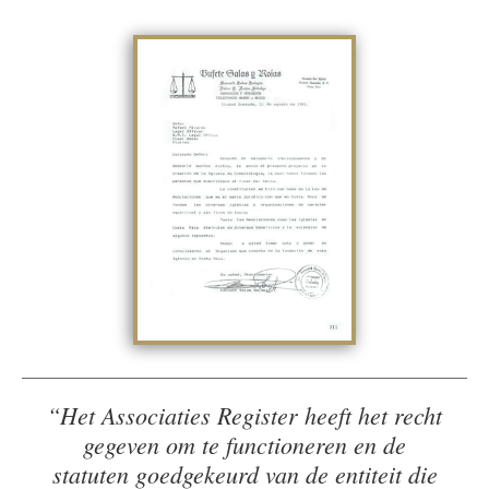
“Het Associaties Register heeft het recht
gegeven om te functioneren en de
statuten goedgekeurd van de entiteit die