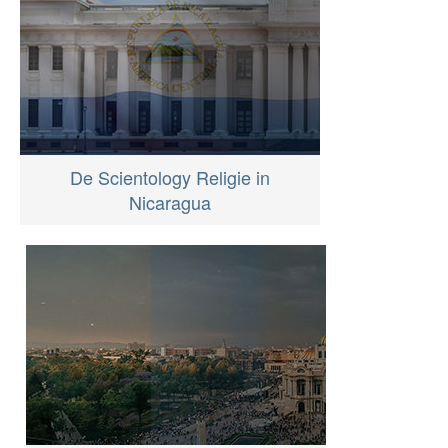
De Scientology Religie in
Nicaragua