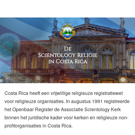
De
Scientology Religie
in Costa Rica
Costa Rica heeft een vrijwillige religieuze registratiewet
voor religieuze organisaties. In augustus 1991 registreerde
het Openbaar Register de Associatie Scientology Kerk
binnen het juridische kader voor kerken en religieuze non-
profitorganisaties in Costa Rica.