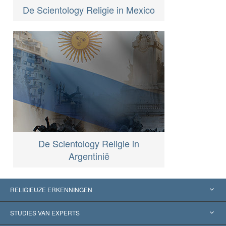
De Scientology Religie in Mexico
De Scientology Religie in
Argentinië
RELIGIEUZE ERKENNINGEN
Verenigde Staten
STUDIES VAN EXPERTS