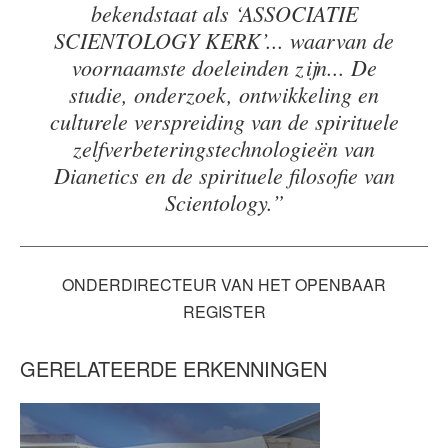
bekendstaat als ‘ASSOCIATIE
SCIENTOLOGY KERK’... waarvan de
voornaamste doeleinden zijn... De
studie, onderzoek, ontwikkeling en
culturele verspreiding van de spirituele
zelfverbeteringstechnologieën van
Dianetics en de spirituele filosofie van
Scientology.”
ONDERDIRECTEUR VAN HET OPENBAAR
REGISTER
GERELATEERDE ERKENNINGEN