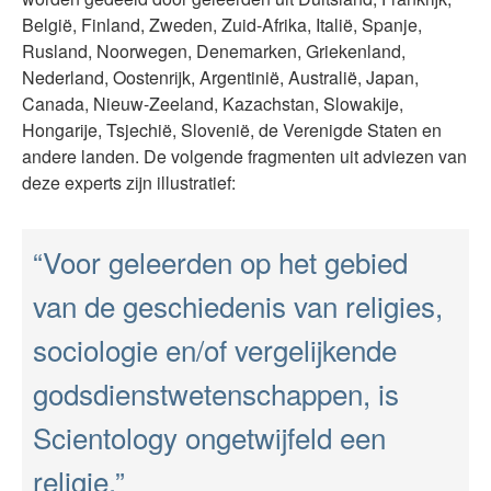
België, Finland, Zweden, Zuid-Afrika, Italië, Spanje,
Rusland, Noorwegen, Denemarken, Griekenland,
Nederland, Oostenrijk, Argentinië, Australië, Japan,
Canada, Nieuw-Zeeland, Kazachstan, Slowakije,
Hongarije, Tsjechië, Slovenië, de Verenigde Staten en
andere landen. De volgende fragmenten uit adviezen van
deze experts zijn illustratief:
“Voor geleerden op het gebied
van de geschiedenis van religies,
sociologie en/of vergelijkende
godsdienstwetenschappen, is
Scientology ongetwijfeld een
religie.”