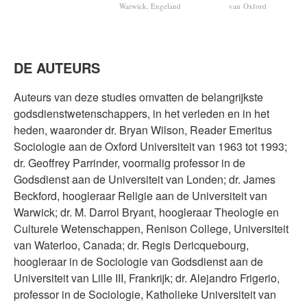
Warwick, Engeland
van Oxford
DE AUTEURS
Auteurs van deze studies omvatten de belangrijkste
godsdienstwetenschappers, in het verleden en in het
heden, waaronder dr. Bryan Wilson, Reader Emeritus
Sociologie aan de Oxford Universiteit van 1963 tot 1993;
dr. Geoffrey Parrinder, voormalig professor in de
Godsdienst aan de Universiteit van Londen; dr. James
Beckford, hoogleraar Religie aan de Universiteit van
Warwick; dr. M. Darrol Bryant, hoogleraar Theologie en
Culturele Wetenschappen, Renison College, Universiteit
van Waterloo, Canada; dr. Regis Dericquebourg,
hoogleraar in de Sociologie van Godsdienst aan de
Universiteit van Lille III, Frankrijk; dr. Alejandro Frigerio,
professor in de Sociologie, Katholieke Universiteit van