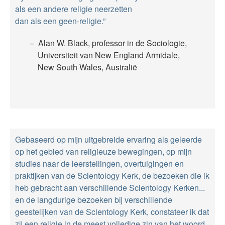
als een andere religie neerzetten
dan als een geen-religie.”
Alan W. Black, professor in de Sociologie,
Universiteit van New England Armidale,
New South Wales, Australië
Gebaseerd op mijn uitgebreide ervaring als geleerde
op het gebied van religieuze bewegingen, op mijn
studies naar de leerstellingen, overtuigingen en
praktijken van de Scientology Kerk, de bezoeken die ik
heb gebracht aan verschillende Scientology Kerken...
en de langdurige bezoeken bij verschillende
geestelijken van de Scientology Kerk, constateer ik dat
zij een religie in de meest volledige zin van het woord