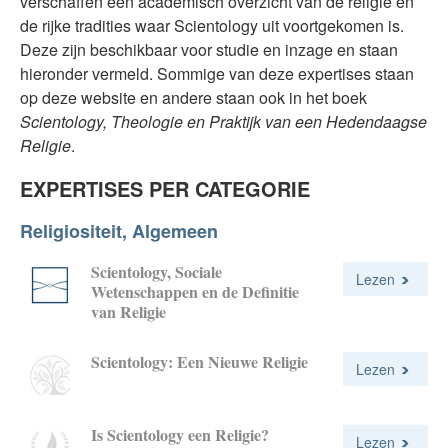
verschaffen een academisch overzicht van de religie en
de rijke tradities waar Scientology uit voortgekomen is.
Deze zijn beschikbaar voor studie en inzage en staan
hieronder vermeld. Sommige van deze expertises staan
op deze website en andere staan ook in het boek
Scientology, Theologie en Praktijk van een Hedendaagse
Religie
.
EXPERTISES PER CATEGORIE
Religiositeit, Algemeen
Scientology, Sociale
Lezen
Wetenschappen en de Definitie
van Religie
Scientology: Een Nieuwe Religie
Lezen
Is Scientology een Religie?
Lezen