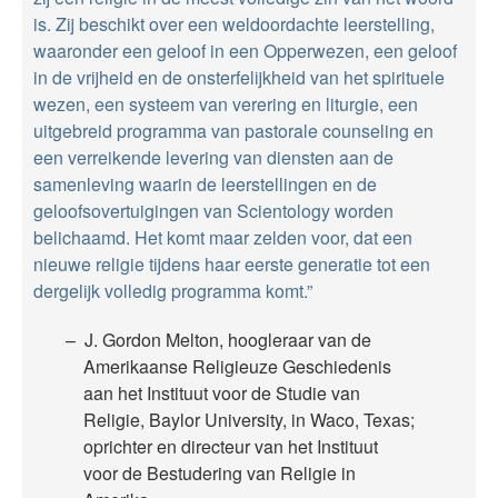
is. Zij beschikt over een weldoordachte leerstelling,
waaronder een geloof in een Opperwezen, een geloof
in de vrijheid en de onsterfelijkheid van het spirituele
wezen, een systeem van verering en liturgie, een
uitgebreid programma van pastorale counseling en
een verreikende levering van diensten aan de
samenleving waarin de leerstellingen en de
geloofsovertuigingen van Scientology worden
belichaamd. Het komt maar zelden voor, dat een
nieuwe religie tijdens haar eerste generatie tot een
dergelijk volledig programma komt.”
J. Gordon Melton, hoogleraar van de
Amerikaanse Religieuze Geschiedenis
aan het Instituut voor de Studie van
Religie, Baylor University, in Waco, Texas;
oprichter en directeur van het Instituut
voor de Bestudering van Religie in