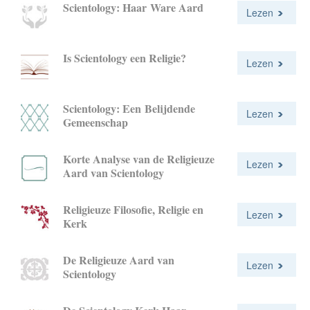
Scientology: Haar Ware Aard
Lezen
Is Scientology een Religie?
Lezen
Scientology: Een Belijdende
Lezen
Gemeenschap
Korte Analyse van de Religieuze
Lezen
Aard van Scientology
Religieuze Filosofie, Religie en
Lezen
Kerk
De Religieuze Aard van
Lezen
Scientology