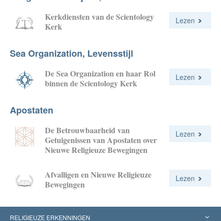
Kerkdiensten van de Scientology
Lezen
Kerk
Sea Organization, Levensstijl
De Sea Organization en haar Rol
Lezen
binnen de Scientology Kerk
Apostaten
De Betrouw­baarheid van
Lezen
Getuigenissen van Apostaten over
Nieuwe Religieuze Bewegingen
Afvalligen en Nieuwe Religieuze
Lezen
Bewegingen
RELIGIEUZE ERKENNINGEN