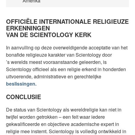
Amerika
OFFICIËLE INTERNATIONALE RELIGIEUZE
ERKENNINGEN
VAN DE SCIENTOLOGY KERK
In aanvulling op deze overweldigende acceptatie van het
bonafide religieuze karakter van Scientology door
’s werelds meest vooraanstaande geleerden, is
Scientology officieel als een religie erkend in honderden
uitvoerende, administratieve en gerechtelijke
beslissingen.
CONCLUSIE
De status van Scientology als wereldreligie kan niet in
twijfel worden getrokken – een feit waar iedere
gekwalificeerde en objectieve academische expert in
religie mee instemt. Scientology is volledig ontwikkeld in