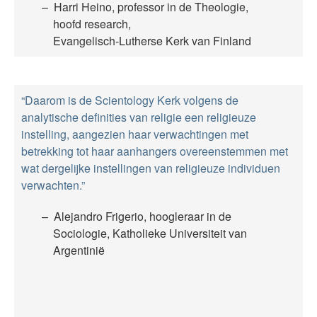
Harri Heino, professor in de Theologie,
hoofd research,
Evangelisch-Lutherse Kerk van Finland
“Daarom is de Scientology Kerk volgens de
analytische definities van religie een religieuze
instelling, aangezien haar verwachtingen met
betrekking tot haar aanhangers overeenstemmen met
wat dergelijke instellingen van religieuze individuen
verwachten.”
Alejandro Frigerio, hoogleraar in de
Sociologie, Katholieke Universiteit van
Argentinië