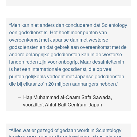
“Men kan niet anders dan concluderen dat Scientology
een godsdienst is. Het heeft meer punten van
overeenkomst met Japanse dan met westerse
godsdiensten en dat gebrek aan overeenkomst met de
andere belangrijke godsdiensten kan in de westerse
landen reden zijn voor onbegrip. Maar desalniettemin
is het een internationale godsdienst, die op veel
punten gelijkenis vertoont met Japanse godsdiensten
die bij elkaar zo’n 20 miljoen aanhangers hebben.”
Haji Muhammad al-Qaaim Safa Sawada,
voorzitter, Ahlul-Bait Centrum, Japan
“Alles wat er gezegd of gedaan wordt in Scientology