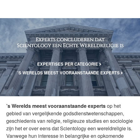
Experts concluderen dat
Scientology een Echte Wereldreligie is
EXPERTISES PER CATEGORIE
’S WERELDS MEEST VOORAANSTAANDE EXPERTS
’s Werelds meest vooraanstaande experts
op het
gebied van vergelijkende godsdienstwetenschappen,
geschiedenis van religie, religieuze studies en sociologie
zijn het er over eens dat Scientology een wereldreligie is.
Vanwege hun interesse in belangrijke en opkomende