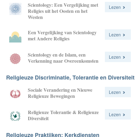
Scientology: Een Vergelijking met
Lezen
Religies uit het Oosten en het
Westen
Een Vergelijking van Scientology
Lezen
met Andere Religies
Scientology en de Islam, een
Lezen
Verkenning naar Overeenkomsten
Religieuze Discriminatie, Tolerantie en Diversiteit
Sociale Verandering en Nieuwe
Lezen
Religieuze Bewegingen
Religieuze Tolerantie & Religieuze
Lezen
Diversiteit
Religieuze Praktijken; Kerkdiensten