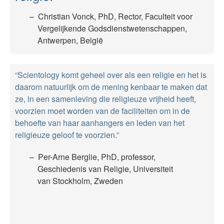
Christian Vonck, PhD, Rector, Faculteit voor
Vergelijkende Godsdienstwetenschappen,
Antwerpen, België
“Scientology komt geheel over als een religie en het is
daarom natuurlijk om de mening kenbaar te maken dat
ze, in een samenleving die religieuze vrijheid heeft,
voorzien moet worden van de faciliteiten om in de
behoefte van haar aanhangers en leden van het
religieuze geloof te voorzien.”
Per-Arne Berglie, PhD, professor,
Geschiedenis van Religie, Universiteit
van Stockholm, Zweden