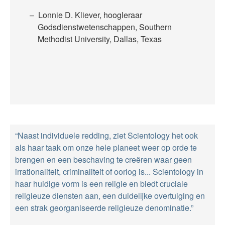
Lonnie D. Kliever, hoogleraar
Godsdienstwetenschappen, Southern
Methodist University, Dallas, Texas
“Naast individuele redding, ziet Scientology het ook
als haar taak om onze hele planeet weer op orde te
brengen en een beschaving te creëren waar geen
irrationaliteit, criminaliteit of oorlog is... Scientology in
haar huidige vorm is een religie en biedt cruciale
religieuze diensten aan, een duidelijke overtuiging en
een strak georganiseerde religieuze denominatie.”