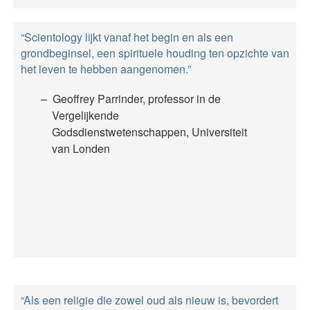
“Scientology lijkt vanaf het begin en als een
grondbeginsel, een spirituele houding ten opzichte van
het leven te hebben aangenomen.”
Geoffrey Parrinder, professor in de
Vergelijkende
Godsdienstwetenschappen, Universiteit
van Londen
“Als een religie die zowel oud als nieuw is, bevordert