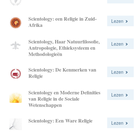
Scientology: een Religie in Zuid-
Lezen
Afrika
Scientology, Haar Natuurfilosofie,
Lezen
Antropologie, Ethieksysteem en
Methodologieën
Scientology: De Kenmerken van
Lezen
Religie
Scientology en Moderne Definities
Lezen
van Religie in de Sociale
Wetenschappen
Scientology: Een Ware Religie
Lezen