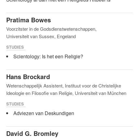
Pratima Bowes
Voorzitster in de Godsdienstwetenschappen,
Universiteit van Sussex, Engeland
STUDIES
Scientology: Is het een Religie?
Hans Brockard
Wetenschappelijk Assistent, Instituut voor de Christelijke
Ideologie en Filosofie van Religie, Universiteit van München
STUDIES
Adviezen van Deskundigen
David G. Bromley