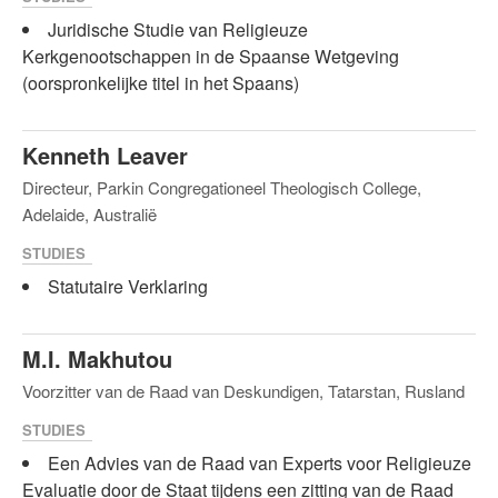
Juridische Studie van Religieuze
Kerkgenootschappen in de Spaanse Wetgeving
(oorspronkelijke titel in het Spaans)
Kenneth Leaver
Directeur, Parkin Congregationeel Theologisch College,
Adelaide, Australië
STUDIES
Statutaire Verklaring
M.I. Makhutou
Voorzitter van de Raad van Deskundigen, Tatarstan, Rusland
STUDIES
Een Advies van de Raad van Experts voor Religieuze
Evaluatie door de Staat tijdens een zitting van de Raad