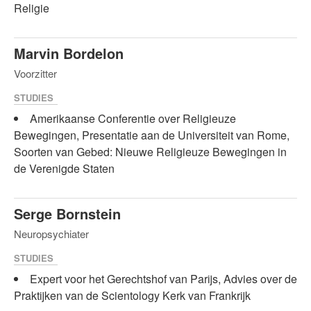
Religie
Marvin Bordelon
Voorzitter
STUDIES
Amerikaanse Conferentie over Religieuze
Bewegingen, Presentatie aan de Universiteit van Rome,
Soorten van Gebed: Nieuwe Religieuze Bewegingen in
de Verenigde Staten
Serge Bornstein
Neuropsychiater
STUDIES
Expert voor het Gerechtshof van Parijs, Advies over de
Praktijken van de Scientology Kerk van Frankrijk