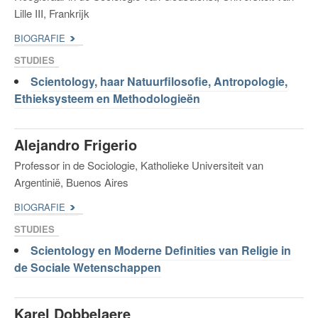
Lille III, Frankrijk
BIOGRAFIE
STUDIES
Scientology, haar Natuurfilosofie, Antropologie,
Ethieksysteem en Methodologieën
Alejandro Frigerio
Professor in de Sociologie, Katholieke Universiteit van
Argentinië, Buenos Aires
BIOGRAFIE
STUDIES
Scientology en Moderne Definities van Religie in
de Sociale Wetenschappen
Karel Dobbelaere