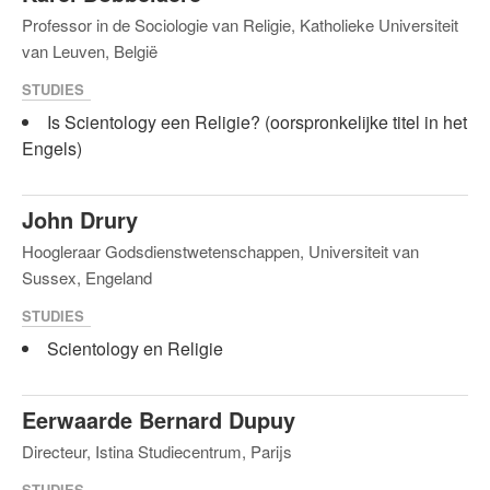
Professor in de Sociologie van Religie, Katholieke Universiteit
van Leuven, België
STUDIES
Is Scientology een Religie? (oorspronkelijke titel in het
Engels)
John Drury
Hoogleraar Godsdienstwetenschappen, Universiteit van
Sussex, Engeland
STUDIES
Scientology en Religie
Eerwaarde Bernard Dupuy
Directeur, Istina Studiecentrum, Parijs
STUDIES