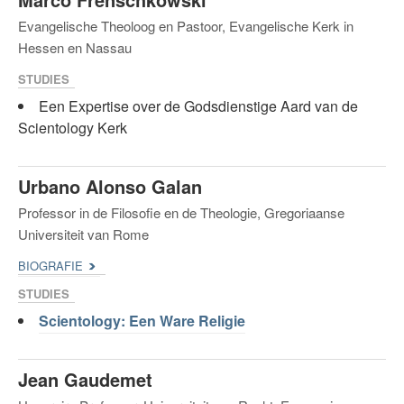
Evangelische Theoloog en Pastoor, Evangelische Kerk in
Hessen en Nassau
STUDIES
Een Expertise over de Godsdienstige Aard van de
Scientology Kerk
Urbano Alonso Galan
Professor in de Filosofie en de Theologie, Gregoriaanse
Universiteit van Rome
BIOGRAFIE
STUDIES
Scientology: Een Ware Religie
Jean Gaudemet