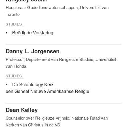
Hoogleraar Godsdienstwetenschappen, Universiteit van
Toronto
STUDIES
Beëdigde Verklaring
Danny L. Jorgensen
Professor, Departement van Religieuze Studies, Universiteit
van Florida
STUDIES
De Scientology Kerk:
een Geheel Nieuwe Amerikaanse Religie
Dean Kelley
Counselor over Religieuze Vrijheid, Nationale Raad van
Kerken van Christus in de VS