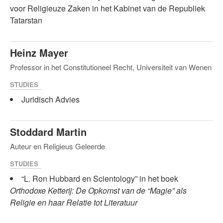
voor Religieuze Zaken in het Kabinet van de Republiek
Tatarstan
Heinz Mayer
Professor in het Constitutioneel Recht, Universiteit van Wenen
STUDIES
Juridisch Advies
Stoddard Martin
Auteur en Religieus Geleerde
STUDIES
“L. Ron Hubbard en Scientology” in het boek
Orthodoxe Ketterij: De Opkomst van de “Magie” als
Religie en haar Relatie tot Literatuur