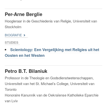
Per-Arne Berglie
Hoogleraar in de Geschiedenis van Religie, Universiteit van
Stockholm
BIOGRAFIE
STUDIES
Scientology: Een Vergelijking met Religies uit het
Oosten en het Westen
Petro B.T. Bilaniuk
Professor in de Theologie en Godsdienstwetenschappen,
Universiteit van het St. Michael’s College, Universiteit van
Toronto
Honoraire Kanunnik van de Oekraïense Katholieke Eparchie
van Lviv