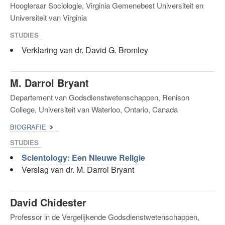
Hoogleraar Sociologie, Virginia Gemenebest Universiteit en
Universiteit van Virginia
STUDIES
Verklaring van dr. David G. Bromley
M. Darrol Bryant
Departement van Godsdienstwetenschappen, Renison
College, Universiteit van Waterloo, Ontario, Canada
BIOGRAFIE
STUDIES
Scientology: Een Nieuwe Religie
Verslag van dr. M. Darrol Bryant
David Chidester
Professor in de Vergelijkende Godsdienstwetenschappen,