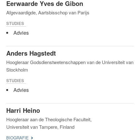
Eerwaarde Yves de Gibon
Afgevaardigde, Aartsbisschop van Parijs
STUDIES
Advies
Anders Hagstedt
Hoogleraar Godsdienstwetenschappen van de Universiteit van
Stockholm
STUDIES
Advies
Harri Heino
Hoogleraar aan de Theologische Faculteit,
Universiteit van Tampere, Finland
BIOGRAFIE