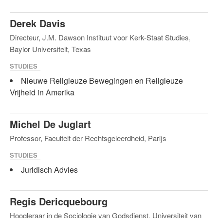
Derek Davis
Directeur, J.M. Dawson Instituut voor Kerk-Staat Studies,
Baylor Universiteit, Texas
STUDIES
Nieuwe Religieuze Bewegingen en Religieuze
Vrijheid in Amerika
Michel De Juglart
Professor, Faculteit der Rechtsgeleerdheid, Parijs
STUDIES
Juridisch Advies
Regis Dericquebourg
Hoogleraar in de Sociologie van Godsdienst, Universiteit van