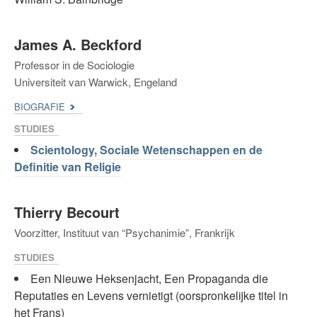
James A. Beckford
Professor in de Sociologie
Universiteit van Warwick, Engeland
BIOGRAFIE
STUDIES
Scientology, Sociale Wetenschappen en de
Definitie van Religie
Thierry Becourt
Voorzitter, Instituut van “Psychanimie”, Frankrijk
STUDIES
Een Nieuwe Heksenjacht, Een Propaganda die
Reputaties en Levens vernietigt (oorspronkelijke titel in
het Frans)