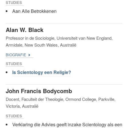
STUDIES
Aan Alle Betrokkenen
Alan W. Black
Professor in de Sociologie, Universiteit van New England,
Armidale, New South Wales, Australië
BIOGRAFIE
STUDIES
Is Scientology een Religie?
John Francis Bodycomb
Docent, Faculteit der Theologie, Ormond College, Parkville,
Victoria, Australië
STUDIES
Verklaring die Advies geeft inzake Scientology als een