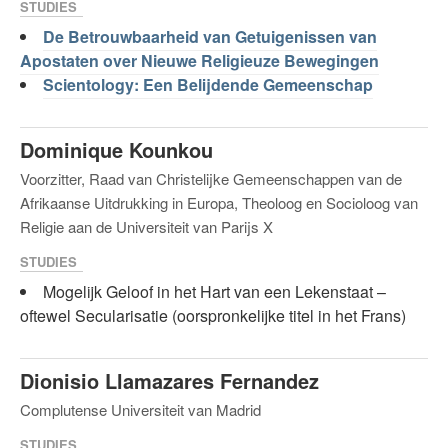
STUDIES
De Betrouwbaarheid van Getuigenissen van
Apostaten over Nieuwe Religieuze Bewegingen
Scientology: Een Belijdende Gemeenschap
Dominique Kounkou
Voorzitter, Raad van Christelijke Gemeenschappen van de
Afrikaanse Uitdrukking in Europa, Theoloog en Socioloog van
Religie aan de Universiteit van Parijs X
STUDIES
Mogelijk Geloof in het Hart van een Lekenstaat –
oftewel Secularisatie (oorspronkelijke titel in het Frans)
Dionisio Llamazares Fernandez
Complutense Universiteit van Madrid
STUDIES