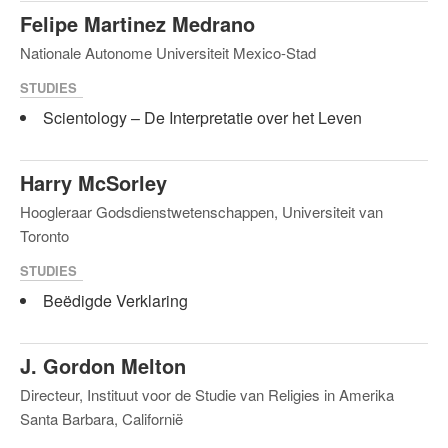
Felipe Martinez Medrano
Nationale Autonome Universiteit Mexico-Stad
STUDIES
Scientology – De Interpretatie over het Leven
Harry McSorley
Hoogleraar Godsdienstwetenschappen, Universiteit van
Toronto
STUDIES
Beëdigde Verklaring
J. Gordon Melton
Directeur, Instituut voor de Studie van Religies in Amerika
Santa Barbara, Californië