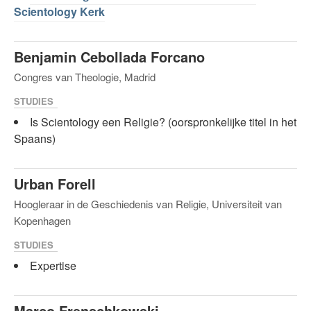
Scientology Kerk
Benjamin Cebollada Forcano
Congres van Theologie, Madrid
STUDIES
Is Scientology een Religie? (oorspronkelijke titel in het
Spaans)
Urban Forell
Hoogleraar in de Geschiedenis van Religie, Universiteit van
Kopenhagen
STUDIES
Expertise
Marco Frenschkowski