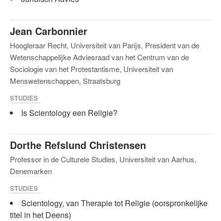
Jean Carbonnier
Hoogleraar Recht, Universiteit van Parijs, President van de
Wetenschappelijke Adviesraad van het Centrum van de
Sociologie van het Protestantisme, Universiteit van
Menswetenschappen, Straatsburg
STUDIES
Is Scientology een Religie?
Dorthe Refslund Christensen
Professor in de Culturele Studies, Universiteit van Aarhus,
Denemarken
STUDIES
Scientology, van Therapie tot Religie (oorspronkelijke
titel in het Deens)