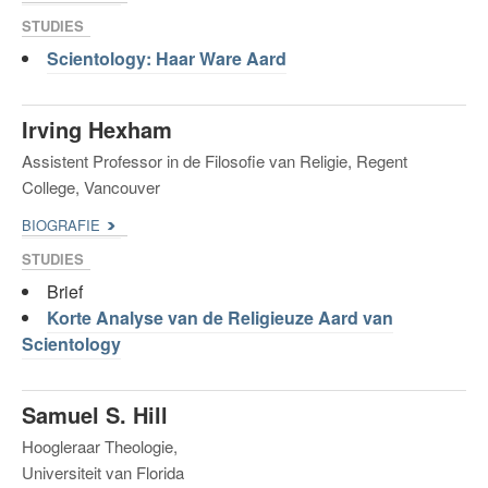
STUDIES
Scientology: Haar Ware Aard
Irving Hexham
Assistent Professor in de Filosofie van Religie, Regent
College, Vancouver
BIOGRAFIE
STUDIES
Brief
Korte Analyse van de Religieuze Aard van
Scientology
Samuel S. Hill
Hoogleraar Theologie,
Universiteit van Florida