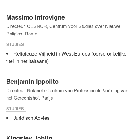
Massimo Introvigne
Directeur, CESNUR, Centrum voor Studies over Nieuwe
Religies, Rome
STUDIES
Religieuze Vrijheid in West-Europa (oorspronkelijke
titel in het Italiaans)
Benjamin Ippolito
Directeur, Notariële Centrum van Professionele Vorming van
het Gerechtshof, Parijs
STUDIES
Juridisch Advies
Kingsley Joblin