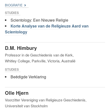
BIOGRAFIE
STUDIES
Scientology: Een Nieuwe Religie
Korte Analyse van de Religieuze Aard van
Scientology
D.M. Himbury
Professor in de Geschiedenis van de Kerk,
Whitley College, Parkville, Victoria, Australië
STUDIES
Beëdigde Verklaring
Olle Hjern
Voorzitter Vereniging van Religieuze Geschiedenis,
Universiteit van Stockholm