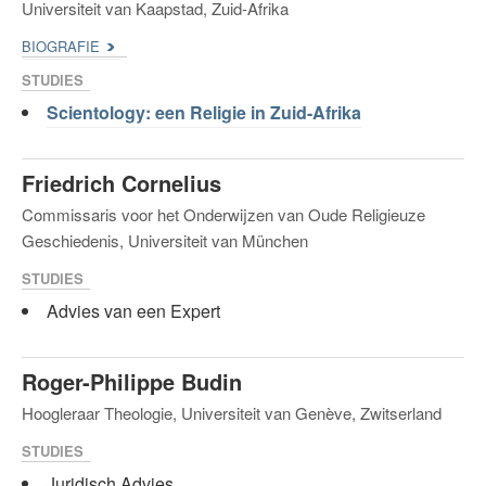
Universiteit van Kaapstad, Zuid-Afrika
BIOGRAFIE
STUDIES
Scientology: een Religie in Zuid-Afrika
Friedrich Cornelius
Commissaris voor het Onderwijzen van Oude Religieuze
Geschiedenis, Universiteit van München
STUDIES
Advies van een Expert
Roger-Philippe Budin
Hoogleraar Theologie, Universiteit van Genève, Zwitserland
STUDIES
Juridisch Advies