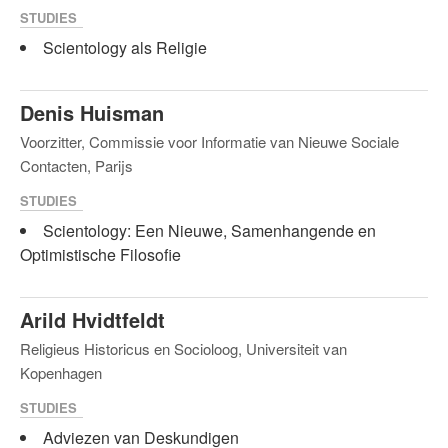
STUDIES
Scientology als Religie
Denis Huisman
Voorzitter, Commissie voor Informatie van Nieuwe Sociale
Contacten, Parijs
STUDIES
Scientology: Een Nieuwe, Samenhangende en
Optimistische Filosofie
Arild Hvidtfeldt
Religieus Historicus en Socioloog, Universiteit van
Kopenhagen
STUDIES
Adviezen van Deskundigen