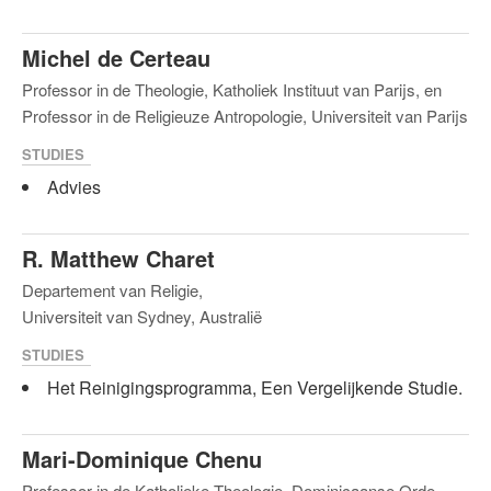
Michel de Certeau
Professor in de Theologie, Katholiek Instituut van Parijs, en
Professor in de Religieuze Antropologie, Universiteit van Parijs
STUDIES
Advies
R. Matthew Charet
Departement van Religie,
Universiteit van Sydney, Australië
STUDIES
Het Reinigingsprogramma, Een Vergelijkende Studie.
Mari-Dominique Chenu
Professor in de Katholieke Theologie, Dominicaanse Orde,