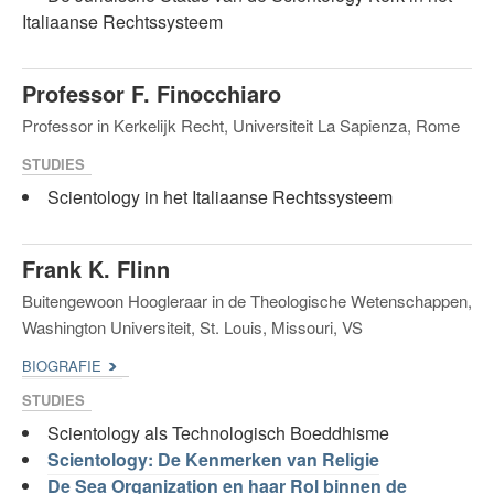
Italiaanse Rechtssysteem
Professor F. Finocchiaro
Professor in Kerkelijk Recht, Universiteit La Sapienza, Rome
STUDIES
Scientology in het Italiaanse Rechtssysteem
Frank K. Flinn
Buitengewoon Hoogleraar in de Theologische Wetenschappen,
Washington Universiteit, St. Louis, Missouri, VS
BIOGRAFIE
STUDIES
Scientology als Technologisch Boeddhisme
Scientology: De Kenmerken van Religie
De Sea Organization en haar Rol binnen de