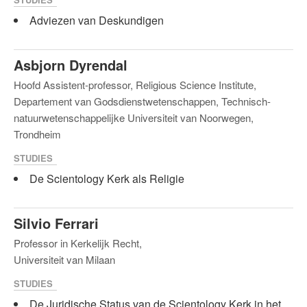
Adviezen van Deskundigen
Asbjorn Dyrendal
Hoofd Assistent-professor, Religious Science Institute,
Departement van Godsdienstwetenschappen, Technisch-
natuurwetenschappelijke Universiteit van Noorwegen,
Trondheim
STUDIES
De Scientology Kerk als Religie
Silvio Ferrari
Professor in Kerkelijk Recht,
Universiteit van Milaan
STUDIES
De Juridische Status van de Scientology Kerk in het