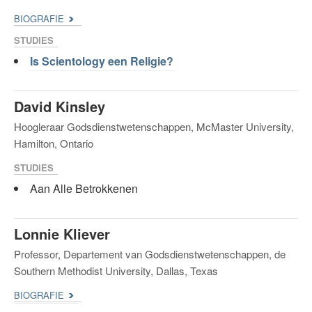
BIOGRAFIE
STUDIES
Is Scientology een Religie?
David Kinsley
Hoogleraar Godsdienstwetenschappen, McMaster University,
Hamilton, Ontario
STUDIES
Aan Alle Betrokkenen
Lonnie Kliever
Professor, Departement van Godsdienstwetenschappen, de
Southern Methodist University, Dallas, Texas
BIOGRAFIE