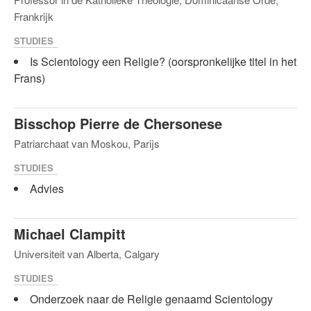
Frankrijk
STUDIES
Is Scientology een Religie? (oorspronkelijke titel in het
Frans)
Bisschop Pierre de Chersonese
Patriarchaat van Moskou, Parijs
STUDIES
Advies
Michael Clampitt
Universiteit van Alberta, Calgary
STUDIES
Onderzoek naar de Religie genaamd Scientology