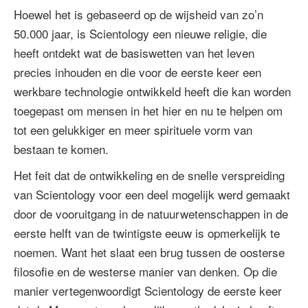
Hoewel het is gebaseerd op de wijsheid van zo’n
50.000 jaar, is Scientology een nieuwe religie, die
heeft ontdekt wat de basiswetten van het leven
precies inhouden en die voor de eerste keer een
werkbare technologie ontwikkeld heeft die kan worden
toegepast om mensen in het hier en nu te helpen om
tot een gelukkiger en meer spirituele vorm van
bestaan te komen.
Het feit dat de ontwikkeling en de snelle verspreiding
van Scientology voor een deel mogelijk werd gemaakt
door de vooruitgang in de natuurwetenschappen in de
eerste helft van de twintigste eeuw is opmerkelijk te
noemen. Want het slaat een brug tussen de oosterse
filosofie en de westerse manier van denken. Op die
manier vertegenwoordigt Scientology de eerste keer