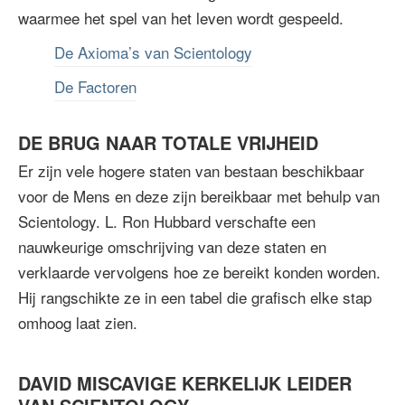
waarmee het spel van het leven wordt gespeeld.
De Axioma’s van Scientology
De Factoren
DE BRUG NAAR TOTALE VRIJHEID
Er zijn vele hogere staten van bestaan beschikbaar
voor de Mens en deze zijn bereikbaar met behulp van
Scientology. L. Ron Hubbard verschafte een
nauwkeurige omschrijving van deze staten en
verklaarde vervolgens hoe ze bereikt konden worden.
Hij rangschikte ze in een tabel die grafisch elke stap
omhoog laat zien.
DAVID MISCAVIGE KERKELIJK LEIDER