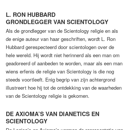
L. RON HUBBARD
GRONDLEGGER VAN SCIENTOLOGY
Als de grondlegger van de Scientology religie en als
de enige auteur van haar geschriften, wordt L. Ron
Hubbard gerespecteerd door scientologen over de
hele wereld. Hij wordt niet herinnerd als een man om
geadoreerd of aanbeden te worden, maar als een man
wiens erfenis de religie van Scientology is die nog
steeds voortleeft. Enig begrip van zijn achtergrond
illustreert hoe hij tot de ontdekking van de waarheden
van de Scientology religie is gekomen.
DE AXIOMA’S VAN DIANETICS EN
SCIENTOLOGY
De Logica’s en Axioma’s vormen de representatie van