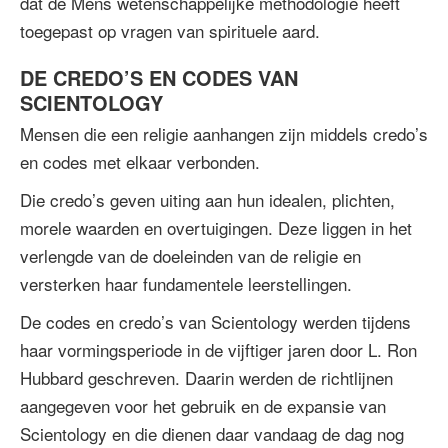
dat de Mens wetenschappelijke methodologie heeft
toegepast op vragen van spirituele aard.
DE CREDO’S EN CODES VAN
SCIENTOLOGY
Mensen die een religie aanhangen zijn middels credo’s
en codes met elkaar verbonden.
Die credo’s geven uiting aan hun idealen, plichten,
morele waarden en overtuigingen. Deze liggen in het
verlengde van de doeleinden van de religie en
versterken haar fundamentele leerstellingen.
De codes en credo’s van Scientology werden tijdens
haar vormingsperiode in de vijftiger jaren door L. Ron
Hubbard geschreven. Daarin werden de richtlijnen
aangegeven voor het gebruik en de expansie van
Scientology en die dienen daar vandaag de dag nog