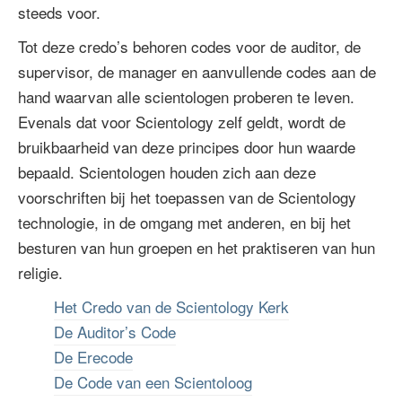
steeds voor.
Tot deze credo’s behoren codes voor de auditor, de
supervisor, de manager en aanvullende codes aan de
hand waarvan alle scientologen proberen te leven.
Evenals dat voor Scientology zelf geldt, wordt de
bruikbaarheid van deze principes door hun waarde
bepaald. Scientologen houden zich aan deze
voorschriften bij het toepassen van de Scientology
technologie, in de omgang met anderen, en bij het
besturen van hun groepen en het praktiseren van hun
religie.
Het Credo van de Scientology Kerk
De Auditor’s Code
De Erecode
De Code van een Scientoloog