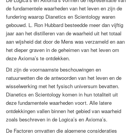
de fundamentele waarheden van het leven en zijn de
fundering waarop Dianetics en Scientology waren
gebouwd. L. Ron Hubbard besteedde meer dan vijftig
jaar aan het distilleren van de waarheid uit het totaal
aan wijsheid dat door de Mens was verzameld en aan
het dieper graven in de geheimen van het leven om
deze Axioma’s te ontdekken.
Dit zijn de voornaamste beschouwingen en
natuurwetten die de antwoorden van het leven en de
wisselwerking met het fysisch universum bevatten.
Dianetics en Scientology komen in hun totaliteit uit
deze fundamentele waarheden voort. Alle latere
ontdekkingen vallen binnen het gebied van waarheid
zoals beschreven in de Logica’s en Axioma’s.
De Factoren omvatten die algemene consideraties