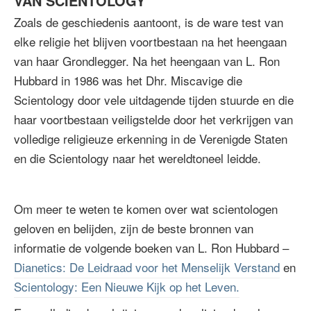
VAN SCIENTOLOGY
Zoals de geschiedenis aantoont, is de ware test van
elke religie het blijven voortbestaan na het heengaan
van haar Grondlegger. Na het heengaan van L. Ron
Hubbard in 1986 was het Dhr. Miscavige die
Scientology door vele uitdagende tijden stuurde en die
haar voortbestaan veiligstelde door het verkrijgen van
volledige religieuze erkenning in de Verenigde Staten
en die Scientology naar het wereldtoneel leidde.
Om meer te weten te komen over wat scientologen
geloven en belijden, zijn de beste bronnen van
informatie de volgende boeken van L. Ron Hubbard –
Dianetics: De Leidraad voor het Menselijk Verstand
en
Scientology: Een Nieuwe Kijk op het Leven.