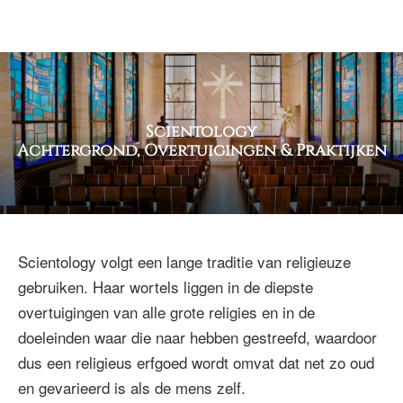
Scientology
Achtergrond, Overtuigingen & Praktijken
Scientology volgt een lange traditie van religieuze
gebruiken. Haar wortels liggen in de diepste
overtuigingen van alle grote religies en in de
doeleinden waar die naar hebben gestreefd, waardoor
dus een religieus erfgoed wordt omvat dat net zo oud
en gevarieerd is als de mens zelf.