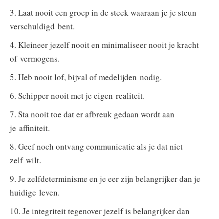
3. Laat nooit een groep in de steek waaraan je je steun
verschuldigd bent.
4. Kleineer jezelf nooit en minimaliseer nooit je kracht
of vermogens.
5. Heb nooit lof, bijval of medelijden nodig.
6. Schipper nooit met je eigen realiteit.
7. Sta nooit toe dat er afbreuk gedaan wordt aan
je affiniteit.
8. Geef noch ontvang communicatie als je dat niet
zelf wilt.
9. Je zelfdeterminisme en je eer zijn belangrijker dan je
huidige leven.
10. Je integriteit tegenover jezelf is belangrijker dan