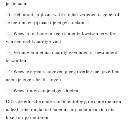
je lichaam.
11. Heb nooit spijt van wat er in het verleden is gebeurd.
Je leeft nu en jij maakt je eigen toekomst.
12. Wees nooit bang om een ander te kwetsen terwille
van een rechtvaardige zaak.
13. Verlang er niet naar aardig gevonden of bewonderd
te worden.
14. Wees je eigen raadgever, pleeg overleg met jezelf en
neem je eigen beslissingen.
15. Wees trouw aan je eigen doelen.
Dit is de ethische code van Scientology, de code die men
naleeft, niet omdat dat moet maar omdat men zich die
luxe kan permitteren.