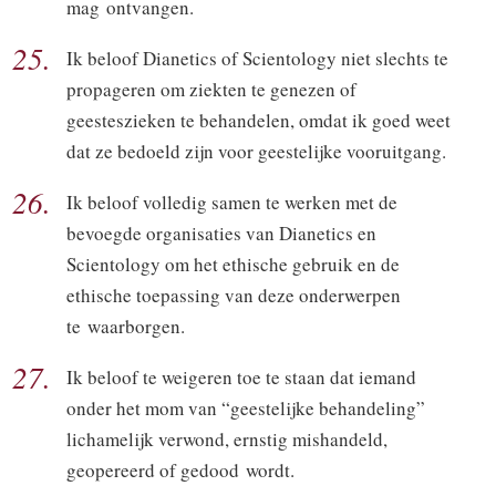
mag ontvangen.
25.
Ik beloof Dianetics of Scientology niet slechts te
propageren om ziekten te genezen of
geesteszieken te behandelen, omdat ik goed weet
dat ze bedoeld zijn voor geestelijke vooruitgang.
26.
Ik beloof volledig samen te werken met de
bevoegde organisaties van Dianetics en
Scientology om het ethische gebruik en de
ethische toepassing van deze onderwerpen
te waarborgen.
27.
Ik beloof te weigeren toe te staan dat iemand
onder het mom van “geestelijke behandeling”
lichamelijk verwond, ernstig mishandeld,
geopereerd of gedood wordt.