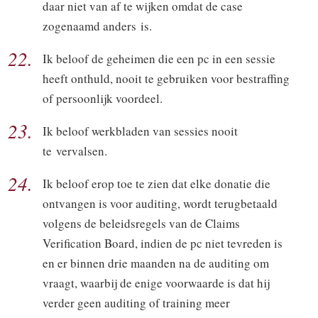
daar niet van af te wijken omdat de case
zogenaamd anders is.
22.
Ik beloof de geheimen die een pc in een sessie
heeft onthuld, nooit te gebruiken voor bestraffing
of persoonlijk voordeel.
23.
Ik beloof werkbladen van sessies nooit
te vervalsen.
24.
Ik beloof erop toe te zien dat elke donatie die
ontvangen is voor auditing, wordt terugbetaald
volgens de beleidsregels van de Claims
Verification Board, indien de pc niet tevreden is
en er binnen drie maanden na de auditing om
vraagt, waarbij de enige voorwaarde is dat hij
verder geen auditing of training meer