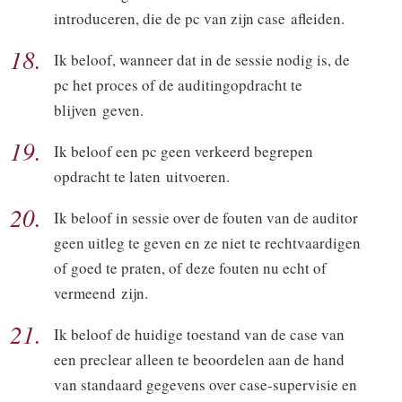
introduceren, die de pc van zijn case afleiden.
18.
Ik beloof, wanneer dat in de sessie nodig is, de
pc het proces of de auditingopdracht te
blijven geven.
19.
Ik beloof een pc geen verkeerd begrepen
opdracht te laten uitvoeren.
20.
Ik beloof in sessie over de fouten van de auditor
geen uitleg te geven en ze niet te rechtvaardigen
of goed te praten, of deze fouten nu echt of
vermeend zijn.
21.
Ik beloof de huidige toestand van de case van
een preclear alleen te beoordelen aan de hand
van standaard gegevens over case-supervisie en