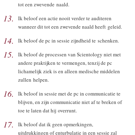
tot een zwevende naald.
13.
Ik beloof een actie nooit verder te auditeren
wanneer dit tot een zwevende naald heeft geleid.
14.
Ik beloof de pc in sessie zijndheid te schenken.
15.
Ik beloof de processen van Scientology niet met
andere praktijken te vermengen, tenzij de pc
lichamelijk ziek is en alleen medische middelen
zullen helpen.
16.
Ik beloof in sessie met de pc in communicatie te
blijven, en zijn communicatie niet af te breken of
toe te laten dat hij overrunt.
17.
Ik beloof dat ik geen opmerkingen,
uitdrukkingen of enturbulatie in een sessie zal