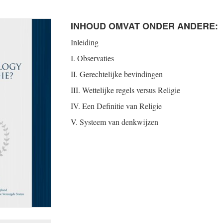
INHOUD OMVAT ONDER ANDERE:
Inleiding
I. Observaties
II. Gerechtelijke bevindingen
III. Wettelijke regels versus Religie
IV. Een Definitie van Religie
V. Systeem van denkwijzen