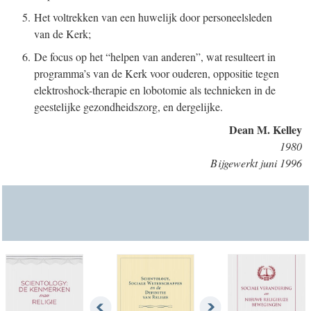
5. Het voltrekken van een huwelijk door personeelsleden
van de Kerk;
6. De focus op het “helpen van anderen”, wat resulteert in
programma’s van de Kerk voor ouderen, oppositie tegen
elektroshock-therapie en lobotomie als technieken in de
geestelijke gezondheidszorg, en dergelijke.
Dean M. Kelley
1980
Bijgewerkt juni 1996