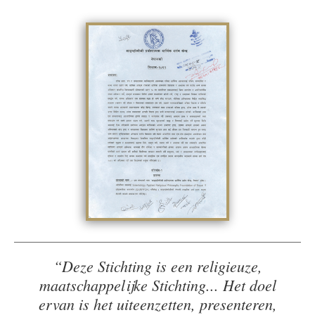
“Deze Stichting is een religieuze,
maatschappelijke Stichting... Het doel
ervan is het uiteenzetten, presenteren,