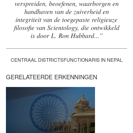
verspreiden, beoefenen, waarborgen en
handhaven van de zuiverheid en
integriteit van de toegepaste religieuze
filosofie van Scientology, die ontwikkeld
is door L. Ron Hubbard...”
CENTRAAL DISTRICTSFUNCTIONARIS IN NEPAL
GERELATEERDE ERKENNINGEN