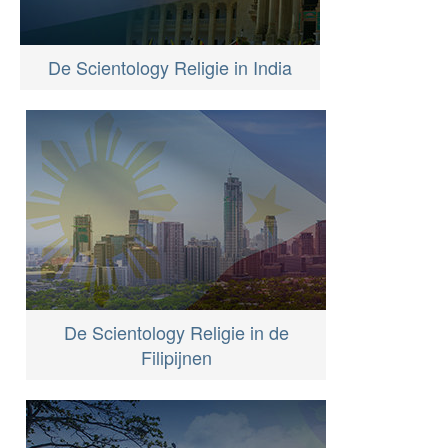
De Scientology Religie in India
De Scientology Religie in de
Filipijnen