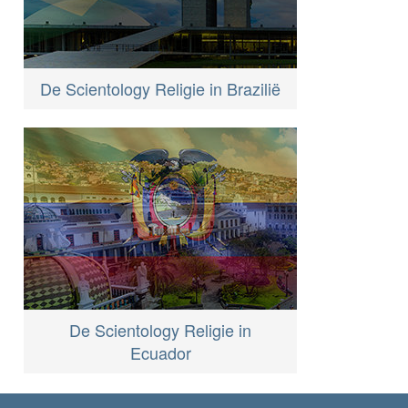
De Scientology Religie in Brazilië
De Scientology Religie in
Ecuador