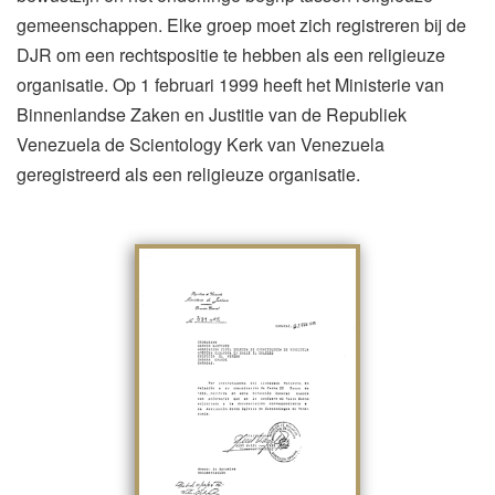
gemeenschappen. Elke groep moet zich registreren bij de
DJR om een rechtspositie te hebben als een religieuze
organisatie. Op 1 februari 1999 heeft het Ministerie van
Binnenlandse Zaken en Justitie van de Republiek
Venezuela de Scientology Kerk van Venezuela
geregistreerd als een religieuze organisatie.