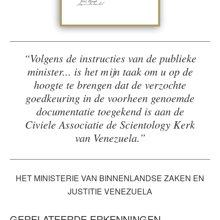
“Volgens de instructies van de publieke
minister... is het mijn taak om u op de
hoogte te brengen dat de verzochte
goedkeuring in de voorheen genoemde
documentatie toegekend is aan de
Civiele Associatie de Scientology Kerk
van Venezuela.”
HET MINISTERIE VAN BINNENLANDSE ZAKEN EN
JUSTITIE VENEZUELA
GERELATEERDE ERKENNINGEN