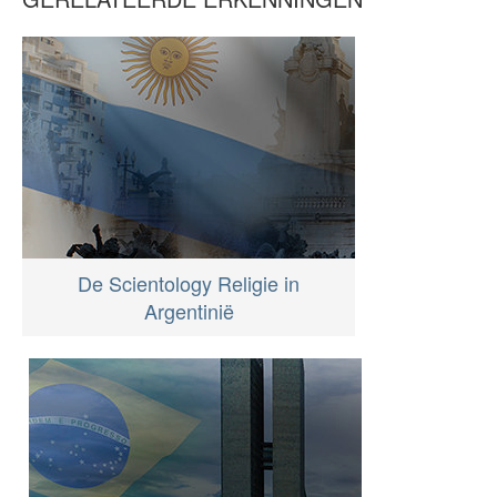
De Scientology Religie in
Argentinië