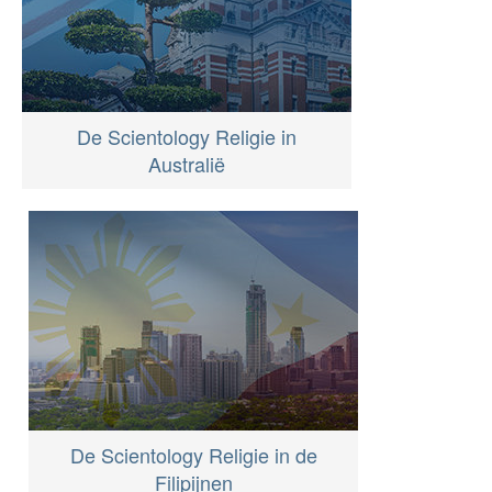
De Scientology Religie in
Australië
De Scientology Religie in de
Filipijnen