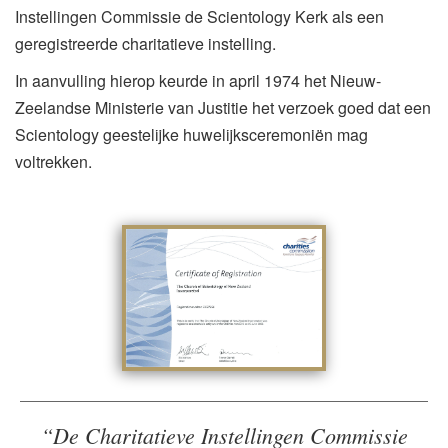
Instellingen Commissie de Scientology Kerk als een
geregistreerde charitatieve instelling.
In aanvulling hierop keurde in april 1974 het Nieuw-
Zeelandse Ministerie van Justitie het verzoek goed dat een
Scientology geestelijke huwelijksceremoniën mag
voltrekken.
“De Charitatieve Instellingen Commissie