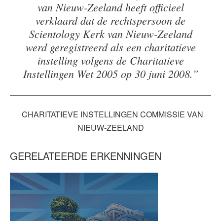
van Nieuw-Zeeland heeft officieel
verklaard dat de rechtspersoon de
Scientology Kerk van Nieuw-Zeeland
werd geregistreerd als een charitatieve
instelling volgens de Charitatieve
Instellingen Wet 2005 op 30 juni 2008.”
CHARITATIEVE INSTELLINGEN COMMISSIE VAN
NIEUW-ZEELAND
GERELATEERDE ERKENNINGEN