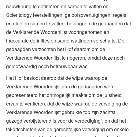
nauwkeurig te definiëren en samen te vatten en
Scientology leerstellingen, geloofsovertuigingen, regels
en rituelen samen te vatten, betoogden de gedaagden dat
de Verklarende Woordenlijst vooringenomen en
inaccurate definities en samenvattingen verschafte. De
gedaagden verzochten het Hof daarom om de
Verklarende Woordenlijst te negeren, omdat deze noch
geloofwaardig noch betrouwbaar was.
Het Hof besloot daarop dat de wijze waarop de
Verklarende Woordenlijst aan de gedaagden werd
gepresenteerd het onmogelijk maakte om de juistheid
ervan te verifiëren; dat de wijze waarop de vervolging de
Verklarende Woordenlijst gebruikte “op zijn zachtst
gezegd verbijsterend is voor de verdediging”; en dat het
tekortschieten van de gerechtelijke vervolging om enkele