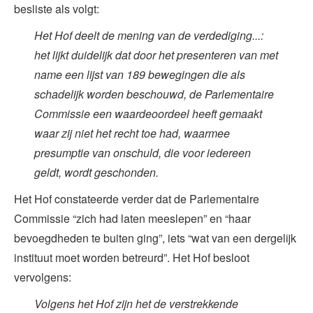
besliste als volgt:
Het Hof deelt de mening van de verdediging...:
het lijkt duidelijk dat door het presenteren van met
name een lijst van 189 bewegingen die als
schadelijk worden beschouwd, de Parlementaire
Commissie een waardeoordeel heeft gemaakt
waar zij niet het recht toe had, waarmee
presumptie van onschuld, die voor iedereen
geldt, wordt geschonden.
Het Hof constateerde verder dat de Parlementaire
Commissie “zich had laten meeslepen” en “haar
bevoegdheden te buiten ging”, iets “wat van een dergelijk
instituut moet worden betreurd”. Het Hof besloot
vervolgens:
Volgens het Hof zijn het de verstrekkende