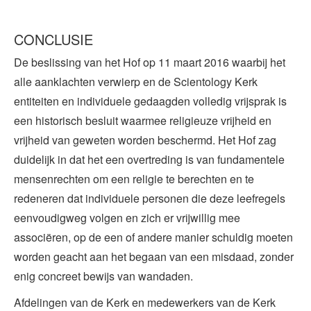
CONCLUSIE
De beslissing van het Hof op 11 maart 2016 waarbij het
alle aanklachten verwierp en de Scientology Kerk
entiteiten en individuele gedaagden volledig vrijsprak is
een historisch besluit waarmee religieuze vrijheid en
vrijheid van geweten worden beschermd. Het Hof zag
duidelijk in dat het een overtreding is van fundamentele
mensenrechten om een religie te berechten en te
redeneren dat individuele personen die deze leefregels
eenvoudigweg volgen en zich er vrijwillig mee
associëren, op de een of andere manier schuldig moeten
worden geacht aan het begaan van een misdaad, zonder
enig concreet bewijs van wandaden.
Afdelingen van de Kerk en medewerkers van de Kerk