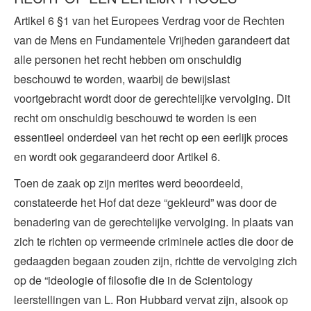
Artikel 6 §1 van het Europees Verdrag voor de Rechten
van de Mens en Fundamentele Vrijheden garandeert dat
alle personen het recht hebben om onschuldig
beschouwd te worden, waarbij de bewijslast
voortgebracht wordt door de gerechtelijke vervolging. Dit
recht om onschuldig beschouwd te worden is een
essentieel onderdeel van het recht op een eerlijk proces
en wordt ook gegarandeerd door Artikel 6.
Toen de zaak op zijn merites werd beoordeeld,
constateerde het Hof dat deze “gekleurd” was door de
benadering van de gerechtelijke vervolging. In plaats van
zich te richten op vermeende criminele acties die door de
gedaagden begaan zouden zijn, richtte de vervolging zich
op de “ideologie of filosofie die in de Scientology
leerstellingen van L. Ron Hubbard vervat zijn, alsook op