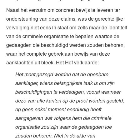
Naast het verzuim om concreet bewijs te leveren ter
ondersteuning van deze claims, was de gerechtelijke
vervolging niet eens in staat om zelfs maar de identiteit
van de criminele organisatie te bepalen waartoe de
gedaagden die beschuldigd werden zouden behoren,
waar het complete gebrek aan bewijs van deze
aanklachten uit bleek. Het Hof verklaarde:
Het moet gezegd worden dat de openbare
aanklager, wiens belangrijkste taak is om zijn
beschuldigingen te verdedigen, vooral wanneer
deze van alle kanten op de proef worden gesteld,
op geen enkel moment eenduidig heeft
aangegeven wat volgens hem die criminele
organisatie zou zijn waar de gedaagden toe
zouden behoren. Niet in de akte van