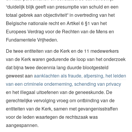
“duidelijk blijk geeft van presumptie van schuld en een
totaal gebrek aan objectiviteit” in overtreding van het
Belgische nationale recht en Artikel 6 §1 van het
Europees Verdrag voor de Rechten van de Mens en
Fundamentele Vrijheden.
De twee entiteiten van de Kerk en de 11 medewerkers
van de Kerk waren gedurende de loop van het onderzoek
dat bijna twee decennia lang duurde blootgesteld
geweest aan
aanklachten als fraude, afpersing, het leiden
van een criminele onderneming, schending van privacy
en het illegaal uitoefenen van de geneeskunde. De
gerechtelijke vervolging vroeg om ontbinding van de
entiteiten van de Kerk, samen met gevangenisstraffen
voor de leden waartegen de rechtszaak was
aangespannen.