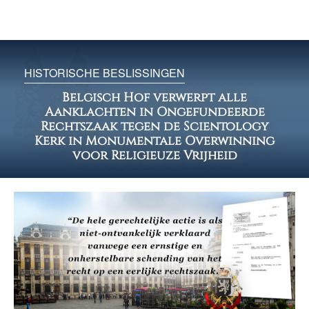
HISTORISCHE BESLISSINGEN
Belgisch Hof verwerpt alle
Aanklachten in Ongefundeerde
Rechtszaak tegen de Scientology
Kerk in Monumentale Overwinning
voor Religieuze Vrijheid