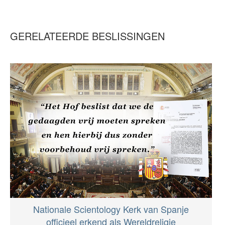
GERELATEERDE BESLISSINGEN
Nationale Scientology Kerk van Spanje
officieel erkend als Wereldreligie