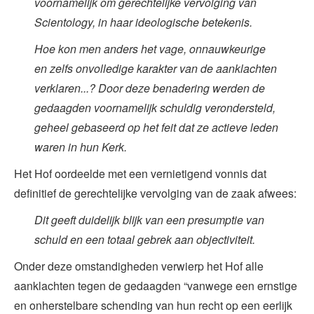
voornamelijk om gerechtelijke vervolging van
Scientology, in haar ideologische betekenis.
Hoe kon men anders het vage, onnauwkeurige
en zelfs onvolledige karakter van de aanklachten
verklaren...? Door deze benadering werden de
gedaagden voornamelijk schuldig verondersteld,
geheel gebaseerd op het feit dat ze actieve leden
waren in hun Kerk.
Het Hof oordeelde met een vernietigend vonnis dat
definitief de gerechtelijke vervolging van de zaak afwees:
Dit geeft duidelijk blijk van een presumptie van
schuld en een totaal gebrek aan objectiviteit.
Onder deze omstandigheden verwierp het Hof alle
aanklachten tegen de gedaagden “vanwege een ernstige
en onherstelbare schending van hun recht op een eerlijk