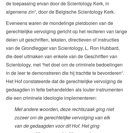
de toepassing ervan door de Scientology Kerk, in
algemene zin”, door de Belgische Scientology Kerk.
Eveneens waren de mondelinge pleidooien van de
gerechtelijke vervolging gericht op het reciteren van lange
delen uit geschriften, teksten, directieven of instructies
van de Grondlegger van Scientology, L. Ron Hubbard,
die deel uitmaken van enkele van de Geschriften van
Scientology, met “het doel om de criminele bedoelingen
in de leer te demonstreren die hij trachtte te bevorderen”.
Het Hof constateerde dat de gerechtelijke vervolging de
gedaagden in feite behandelden als louter instrumenten
die een criminele ideologie implementeren:
Met andere woorden, deze rechtszaak ging niet
zozeer om de gerechtelijke vervolging van elk
van de gedaagden voor dit Hof. Het ging