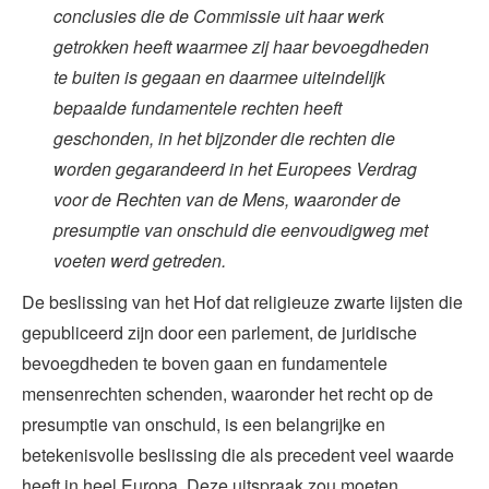
conclusies die de Commissie uit haar werk
getrokken heeft waarmee zij haar bevoegdheden
te buiten is gegaan en daarmee uiteindelijk
bepaalde fundamentele rechten heeft
geschonden, in het bijzonder die rechten die
worden gegarandeerd in het Europees Verdrag
voor de Rechten van de Mens, waaronder de
presumptie van onschuld die eenvoudigweg met
voeten werd getreden.
De beslissing van het Hof dat religieuze zwarte lijsten die
gepubliceerd zijn door een parlement, de juridische
bevoegdheden te boven gaan en fundamentele
mensenrechten schenden, waaronder het recht op de
presumptie van onschuld, is een belangrijke en
betekenisvolle beslissing die als precedent veel waarde
heeft in heel Europa. Deze uitspraak zou moeten