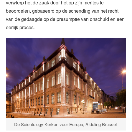
verwierp het de zaak door het op zijn merites te
beoordelen, gebaseerd op de schending van het recht
van de gedaagde op de presumptie van onschuld en een
eerlijk proces.
De Scientology Kerken voor Europa, Afdeling Brussel