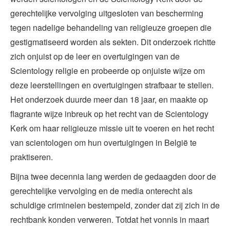
gerechtelijke vervolging uitgesloten van bescherming
tegen nadelige behandeling van religieuze groepen die
gestigmatiseerd worden als sekten. Dit onderzoek richtte
zich onjuist op de leer en overtuigingen van de
Scientology religie en probeerde op onjuiste wijze om
deze leerstellingen en overtuigingen strafbaar te stellen.
Het onderzoek duurde meer dan 18 jaar, en maakte op
flagrante wijze inbreuk op het recht van de Scientology
Kerk om haar religieuze missie uit te voeren en het recht
van scientologen om hun overtuigingen in België te
praktiseren.
Bijna twee decennia lang werden de gedaagden door de
gerechtelijke vervolging en de media onterecht als
schuldige criminelen bestempeld, zonder dat zij zich in de
rechtbank konden verweren. Totdat het vonnis in maart