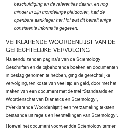
beschuldiging en de referenties daarin, en nog
minder in zijn mondelinge pleidooien, had de
openbare aanklager het Hof wat dit betreft enige
consistente informatie gegeven.
VERKLARENDE WOORDENLIJST VAN DE
GERECHTELIJKE VERVOLGING
Na tienduizenden pagina’s van de Scientology
Geschriften en de bijbehorende boeken en documenten
in beslag genomen te hebben, ging de gerechtelijke
vervolging, ten koste van veel tijd en geld, door met het
maken van een document met de titel “Standaards en
Woordenschat van Dianetics en Scientology”,
(“Verklarende Woordenlijst”) een “verzameling teksten
bestaande uit regels en leerstellingen van Scientology”.
Hoewel het document voorwendde Scientology termen