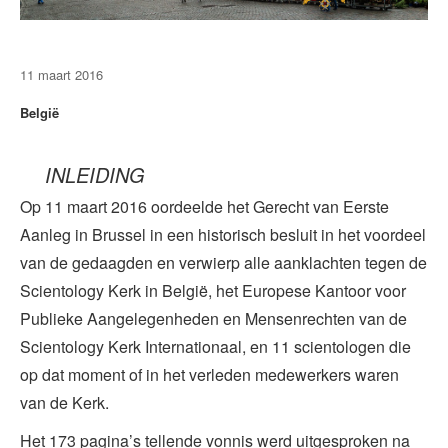
11 maart 2016
België
INLEIDING
Op 11 maart 2016 oordeelde het Gerecht van Eerste
Aanleg in Brussel in een historisch besluit in het voordeel
van de gedaagden en verwierp alle aanklachten tegen de
Scientology Kerk in België, het Europese Kantoor voor
Publieke Aangelegenheden en Mensenrechten van de
Scientology Kerk Internationaal, en 11 scientologen die
op dat moment of in het verleden medewerkers waren
van de Kerk.
Het 173 pagina’s tellende vonnis werd uitgesproken na