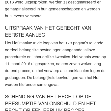
2016 werd uitgesproken, werden zij gestigmatiseerd en
gemarginaliseerd in hun gemeenschappen en werden
hun levens verstoord.
UITSPRAAK VAN HET GERECHT VAN
EERSTE AANLEG
Het Hof maakte in de loop van het 173 pagina’s tellende
oordeel belangrijke bevindingen aangaande talloze
procedurele en inhoudelijke kwesties. Het vonnis werd op
11 maart 2016 uitgesproken, na een zeven weken lang
durend proces, en het verwierp alle aanklachten tegen de
gedaagden. De belangrijkste bevindingen van het Hof
worden hieronder samengevat.
SCHENDING VAN HET RECHT OP DE
PRESUMPTIE VAN ONSCHULD EN HET
RECHT OP EEN EERLIJK PROCES