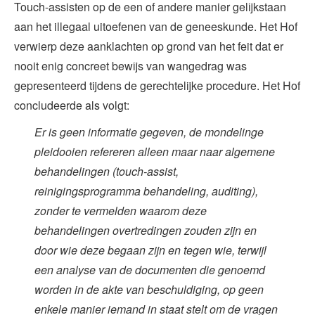
Touch-assisten op de een of andere manier gelijkstaan
aan het illegaal uitoefenen van de geneeskunde. Het Hof
verwierp deze aanklachten op grond van het feit dat er
nooit enig concreet bewijs van wangedrag was
gepresenteerd tijdens de gerechtelijke procedure. Het Hof
concludeerde als volgt:
Er is geen informatie gegeven, de mondelinge
pleidooien refereren alleen maar naar algemene
behandelingen (touch-assist,
reinigingsprogramma behandeling, auditing),
zonder te vermelden waarom deze
behandelingen overtredingen zouden zijn en
door wie deze begaan zijn en tegen wie, terwijl
een analyse van de documenten die genoemd
worden in de akte van beschuldiging, op geen
enkele manier iemand in staat stelt om de vragen