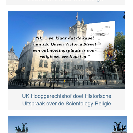
UK Hooggerechtshof doet Historische
Uitspraak over de Scientology Religie