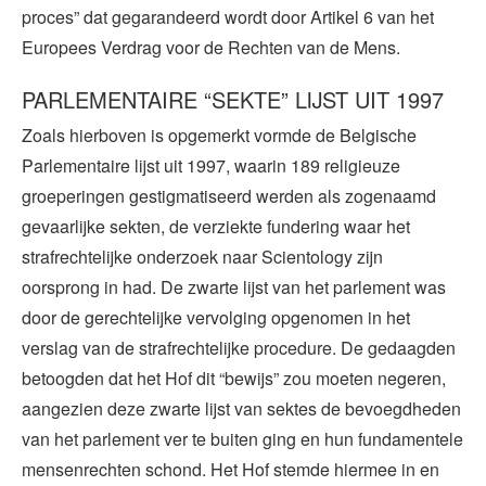
proces” dat gegarandeerd wordt door Artikel 6 van het
Europees Verdrag voor de Rechten van de Mens.
PARLEMENTAIRE “SEKTE” LIJST UIT 1997
Zoals hierboven is opgemerkt vormde de Belgische
Parlementaire lijst uit 1997, waarin 189 religieuze
groeperingen gestigmatiseerd werden als zogenaamd
gevaarlijke sekten, de verziekte fundering waar het
strafrechtelijke onderzoek naar Scientology zijn
oorsprong in had. De zwarte lijst van het parlement was
door de gerechtelijke vervolging opgenomen in het
verslag van de strafrechtelijke procedure. De gedaagden
betoogden dat het Hof dit “bewijs” zou moeten negeren,
aangezien deze zwarte lijst van sektes de bevoegdheden
van het parlement ver te buiten ging en hun fundamentele
mensenrechten schond. Het Hof stemde hiermee in en