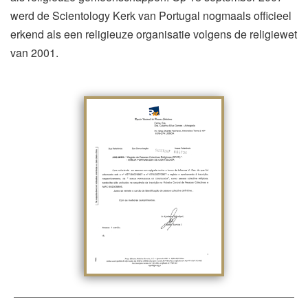
werd de Scientology Kerk van Portugal nogmaals officieel
erkend als een religieuze organisatie volgens de religiewet
van 2001.