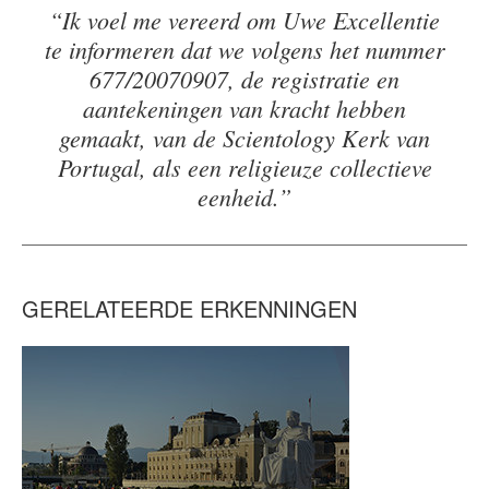
“Ik voel me vereerd om Uwe Excellentie
te informeren dat we volgens het nummer
677/20070907, de registratie en
aantekeningen van kracht hebben
gemaakt, van de Scientology Kerk van
Portugal, als een religieuze collectieve
eenheid.”
GERELATEERDE ERKENNINGEN