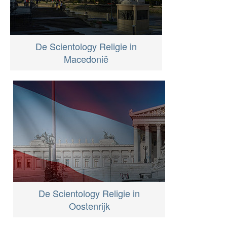
De Scientology Religie in
Macedonië
De Scientology Religie in
Oostenrijk