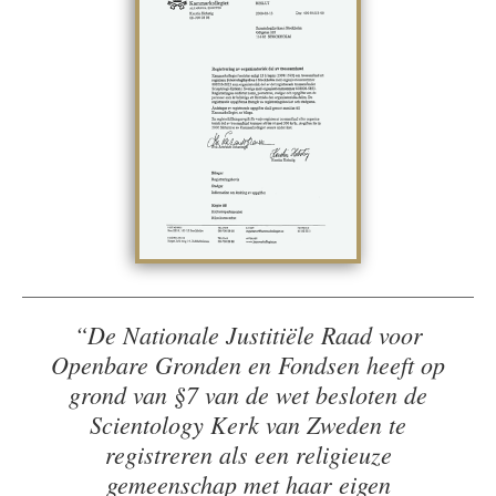
“De Nationale Justitiële Raad voor
Openbare Gronden en Fondsen heeft op
grond van §7 van de wet besloten de
Scientology Kerk van Zweden te
registreren als een religieuze
gemeenschap met haar eigen