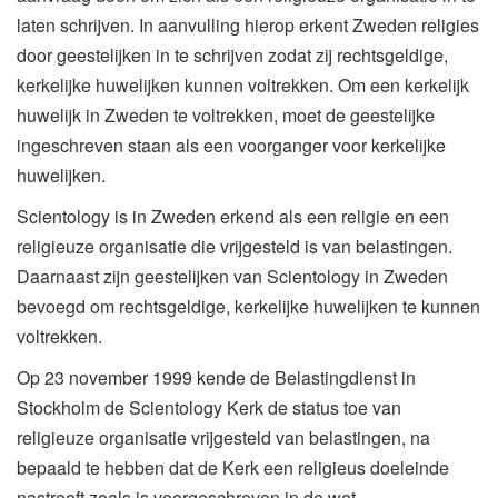
laten schrijven. In aanvulling hierop erkent Zweden religies
door geestelijken in te schrijven zodat zij rechtsgeldige,
kerkelijke huwelijken kunnen voltrekken. Om een kerkelijk
huwelijk in Zweden te voltrekken, moet de geestelijke
ingeschreven staan als een voorganger voor kerkelijke
huwelijken.
Scientology is in Zweden erkend als een religie en een
religieuze organisatie die vrijgesteld is van belastingen.
Daarnaast zijn geestelijken van Scientology in Zweden
bevoegd om rechtsgeldige, kerkelijke huwelijken te kunnen
voltrekken.
Op 23 november 1999 kende de Belastingdienst in
Stockholm de Scientology Kerk de status toe van
religieuze organisatie vrijgesteld van belastingen, na
bepaald te hebben dat de Kerk een religieus doeleinde
nastreeft zoals is voorgeschreven in de wet.