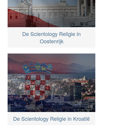
De Scientology Religie in
Oostenrijk
De Scientology Religie in Kroatië