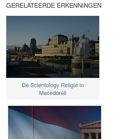
GERELATEERDE ERKENNINGEN
De Scientology Religie in
Macedonië