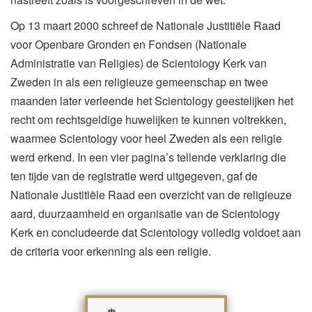
Op 13 maart 2000 schreef de Nationale Justitiële Raad
voor Openbare Gronden en Fondsen (Nationale
Administratie van Religies) de Scientology Kerk van
Zweden in als een religieuze gemeenschap en twee
maanden later verleende het Scientology geestelijken het
recht om rechtsgeldige huwelijken te kunnen voltrekken,
waarmee Scientology voor heel Zweden als een religie
werd erkend. In een vier pagina’s tellende verklaring die
ten tijde van de registratie werd uitgegeven, gaf de
Nationale Justitiële Raad een overzicht van de religieuze
aard, duurzaamheid en organisatie van de Scientology
Kerk en concludeerde dat Scientology volledig voldoet aan
de criteria voor erkenning als een religie.