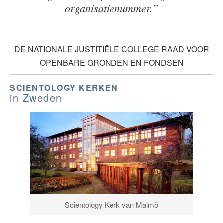
organisatienummer.”
DE NATIONALE JUSTITIËLE COLLEGE RAAD VOOR
OPENBARE GRONDEN EN FONDSEN
SCIENTOLOGY KERKEN
in Zweden
Scientology Kerk van Malmö