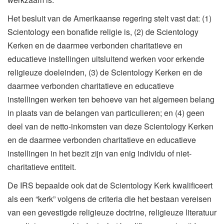
Het besluit van de Amerikaanse regering stelt vast dat: (1)
Scientology een bonafide religie is, (2) de Scientology
Kerken en de daarmee verbonden charitatieve en
educatieve instellingen uitsluitend werken voor erkende
religieuze doeleinden, (3) de Scientology Kerken en de
daarmee verbonden charitatieve en educatieve
instellingen werken ten behoeve van het algemeen belang
in plaats van de belangen van particulieren; en (4) geen
deel van de netto-inkomsten van deze Scientology Kerken
en de daarmee verbonden charitatieve en educatieve
instellingen in het bezit zijn van enig individu of niet-
charitatieve entiteit.
De IRS bepaalde ook dat de Scientology Kerk kwalificeert
als een “kerk” volgens de criteria die het bestaan vereisen
van een gevestigde religieuze doctrine, religieuze literatuur