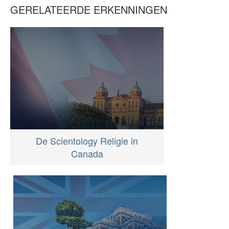
GERELATEERDE ERKENNINGEN
De Scientology Religie in
Canada