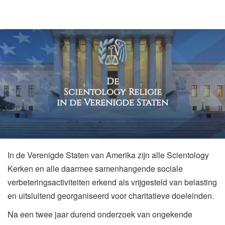
De
Scientology Religie
in de Verenigde Staten
In de Verenigde Staten van Amerika zijn alle Scientology
Kerken en alle daarmee samenhangende sociale
verbeteringsactiviteiten erkend als vrijgesteld van belasting
en uitsluitend georganiseerd voor charitatieve doeleinden.
Na een twee jaar durend onderzoek van ongekende