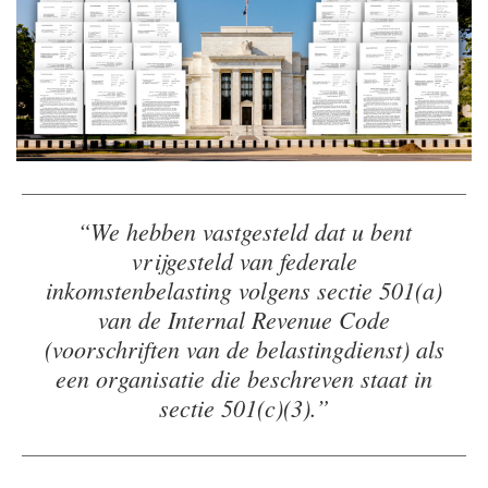
“We hebben vastgesteld dat u bent
vrijgesteld van federale
inkomstenbelasting volgens sectie 501(a)
van de Internal Revenue Code
(voorschriften van de belastingdienst) als
een organisatie die beschreven staat in
sectie 501(c)(3).”