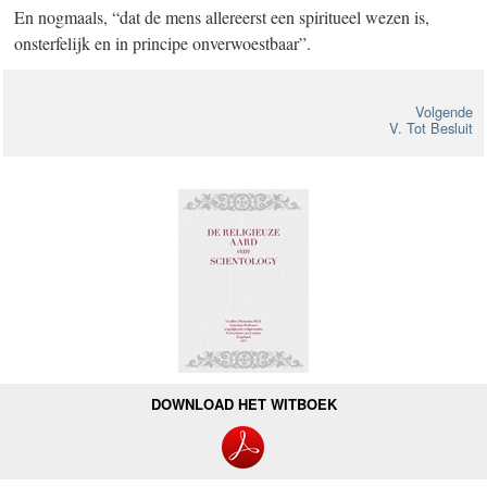
En nogmaals, “dat de mens allereerst een spiritueel wezen is,
onsterfelijk en in principe onverwoestbaar”.
Volgende
V. Tot Besluit
DOWNLOAD HET WITBOEK