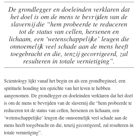
De grondlegger en doeleinden verklaren dat
het doel is om de mens te bevrijden van de
slavernij die “hem probeerde te reduceren
tot de status van cellen, hersenen en
lichaam, een ‘wetenschappelijke’ leugen die
onnoemelijk veel schade aan de mens heeft
toegebracht en die, tenzij gecorrigeerd, zal
resulteren
in totale vernietiging”.
Scientology lijkt vanaf het begin en als een grondbeginsel, een
spirituele houding ten opzichte van het leven te hebben
aangenomen. De grondlegger en doeleinden verklaren dat het doel
is om de mens te bevrijden van de slavernij die “hem probeerde te
reduceren tot de status van cellen, hersenen en lichaam, een
‘wetenschappelijke’ leugen die onnoemelijk veel schade aan de
mens heeft toegebracht en die, tenzij gecorrigeerd, zal resulteren in
totale vernietiging”.