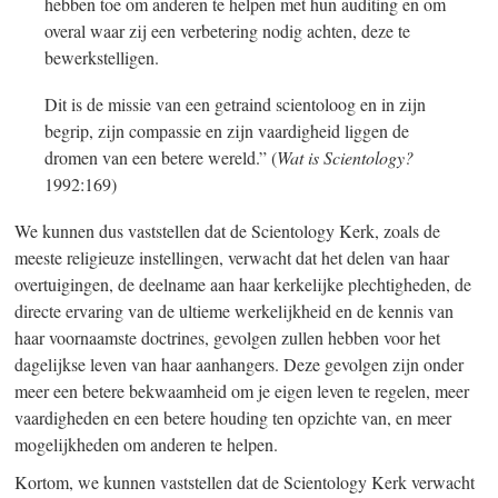
hebben toe om anderen te helpen met hun auditing en om
overal waar zij een verbetering nodig achten, deze te
bewerkstelligen.
Dit is de missie van een getraind scientoloog en in zijn
begrip, zijn compassie en zijn vaardigheid liggen de
dromen van een betere wereld.” (
Wat is Scientology?
1992:169)
We kunnen dus vaststellen dat de Scientology Kerk, zoals de
meeste religieuze instellingen, verwacht dat het delen van haar
overtuigingen, de deelname aan haar kerkelijke plechtigheden, de
directe ervaring van de ultieme werkelijkheid en de kennis van
haar voornaamste doctrines, gevolgen zullen hebben voor het
dagelijkse leven van haar aanhangers. Deze gevolgen zijn onder
meer een betere bekwaamheid om je eigen leven te regelen, meer
vaardigheden en een betere houding ten opzichte van, en meer
mogelijkheden om anderen te helpen.
Kortom, we kunnen vaststellen dat de Scientology Kerk verwacht