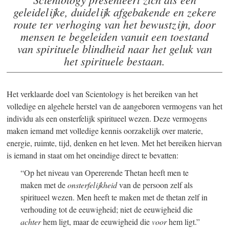
geleidelijke, duidelijk afgebakende en zekere
route ter verhoging van het bewustzijn, door
mensen te begeleiden vanuit een toestand
van spirituele blindheid naar het geluk van
het spirituele bestaan.
Het verklaarde doel van Scientology is het bereiken van het
volledige en algehele herstel van de aangeboren vermogens van het
individu als een onsterfelijk spiritueel wezen. Deze vermogens
maken iemand met volledige kennis oorzakelijk over materie,
energie, ruimte, tijd, denken en het leven. Met het bereiken hiervan
is iemand in staat om het oneindige direct te bevatten:
“Op het niveau van Opererende Thetan heeft men te
maken met de
onsterfelijkheid
van de persoon zelf als
spiritueel wezen. Men heeft te maken met de thetan zelf in
verhouding tot de eeuwigheid; niet de eeuwigheid die
achter
hem ligt, maar de eeuwigheid die
voor
hem ligt.”