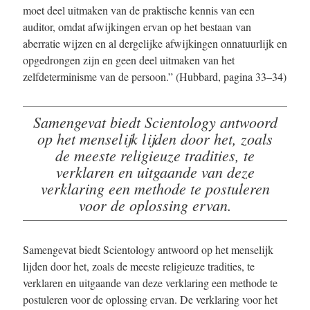
moet deel uitmaken van de praktische kennis van een
auditor, omdat afwijkingen ervan op het bestaan van
aberratie wijzen en al dergelijke afwijkingen onnatuurlijk en
opgedrongen zijn en geen deel uitmaken van het
zelfdeterminisme van de persoon.” (Hubbard, pagina 33–34)
Samengevat biedt Scientology antwoord
op het menselijk lijden door het, zoals
de meeste religieuze tradities, te
verklaren en uitgaande van deze
verklaring een methode te postuleren
voor de oplossing ervan.
Samengevat biedt Scientology antwoord op het menselijk
lijden door het, zoals de meeste religieuze tradities, te
verklaren en uitgaande van deze verklaring een methode te
postuleren voor de oplossing ervan. De verklaring voor het