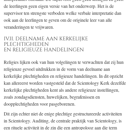
de leerlingen geen eigen versie van het onderwerp. Het is de
supervisor ten strengste verboden welke verbale interpretatie dan
ook aan de leerlingen te geven om de originele leer van alle
veranderingen te vrijwaren.
IV.II. DEELNAME AAN KERKELIJKE
PLECHTIGHEDEN
EN RELIGIEUZE HANDELINGEN
Religies lijken ook van hun volgelingen te verwachten dat zij hun
religieuze gevoel uitdrukken in de vorm van deelname aan
kerkelijke plechtigheden en religieuze handelingen. In dit opzicht
kan allereerst worden vastgesteld dat de Scientology Kerk dezelfde
kerkelijke plechtigheden kent als andere religieuze instellingen,
zoals zondagsdiensten, huwelijken, begrafenissen en
doopplechtigheden voor pasgeborenen.
Dit zijn echter niet de enige plechtige gestructureerde activiteiten
in Scientology. Auditing, de centrale praktijk van Scientology, is
een rituele activiteit in de zin die een antropoloog aan die term