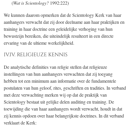
(
Wat is Scientology?
1992:222)
We kunnen daarom opmerken dat de Scientology Kerk van haar
aanhangers verwacht dat zij door deelname aan haar praktijken en
training in haar doctrine een geleidelijke verhoging van hun
bewustzijn bereiken, die uiteindelijk resulteert in een directe
ervaring van de ultieme werkelijkheid.
IV.IV. RELIGIEUZE KENNIS
De analytische definities van religie stellen dat religieuze
instellingen van hun aanhangers verwachten dat zij toegang
hebben tot een minimum aan informatie over de fundamentele
postulaten van hun geloof, rites, geschriften en tradities. In verband
met deze verwachting merken wij op dat de praktijk van
Scientology bestaat uit gelijke delen auditing en training. De
toewijding die van haar aanhangers wordt verwacht, houdt in dat
zij kennis opdoen over haar belangrijkste doctrines. In dit verband
verklaart de Kerk: