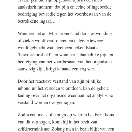
analytisch moment, dat pijn en echte of ingebeelde
bedreiging bevat die tegen het voortbestaan van de
betrokkene ingaat. ...
Wanneer het analytische verstand door verwonding
of ziekte wordt verdrongen en datgene teweeg
wordt gebracht wat algemeen bekendstaat als
‘bewusteloosheid’, en wanneer lichamelijke pijn en
bedreiging van het voortbestaan van het organisme
aanwezig zijn, krijgt iemand een
engram
. ...
Door het reactieve verstand van zijn pijnlijke
inhoud uit het verleden te ontdoen, kan de gehele
leiding over het organisme weer aan het analytische
verstand worden overgedragen.
Zodra een mens of een groep weer in het bezit komt
van dit vermogen, komt hij in het bezit van
zelfdeterminisme. Zolang men in bezit blijft van een