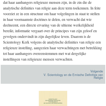
dat haar aanhangers religieuze mensen zijn, in de zin die de
analytische definities van religie aan deze term toekennen. In feite
voorziet ze in een structuur om haar volgelingen in staat te stellen
in haar voornaamste doctrines te delen, en verwacht dat wie
deelneemt, een directe ervaring van de ultieme werkelijkheid
bereikt, informatie vergaart over de principes van zijn geloof en
gevolgen ondervindt in zijn dagelijkse leven. Daarom is de
Scientology Kerk volgens de analytische definities van religie een
religieuze instelling, aangezien haar verwachtingen met betrekking
tot haar aanhangers overeenstemmen met wat dergelijke
instellingen van religieuze mensen verwachten.
Volgende
V. Scientology en de Emische Definities van
Religie