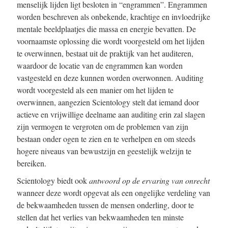
menselijk lijden ligt besloten in “engrammen”. Engrammen
worden beschreven als onbekende, krachtige en invloedrijke
mentale beeldplaatjes die massa en energie bevatten. De
voornaamste oplossing die wordt voorgesteld om het lijden
te overwinnen, bestaat uit de praktijk van het auditeren,
waardoor de locatie van de engrammen kan worden
vastgesteld en deze kunnen worden overwonnen. Auditing
wordt voorgesteld als een manier om het lijden te
overwinnen, aangezien Scientology stelt dat iemand door
actieve en vrijwillige deelname aan auditing erin zal slagen
zijn vermogen te vergroten om de problemen van zijn
bestaan onder ogen te zien en te verhelpen en om steeds
hogere niveaus van bewustzijn en geestelijk welzijn te
bereiken.
Scientology biedt ook
antwoord op de ervaring van onrecht
wanneer deze wordt opgevat als een ongelijke verdeling van
de bekwaamheden tussen de mensen onderling, door te
stellen dat het verlies van bekwaamheden ten minste