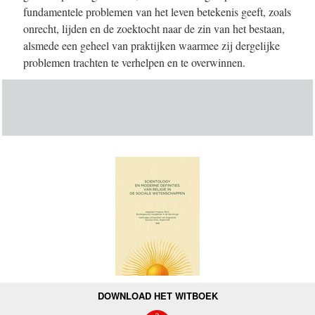
fundamentele problemen van het leven betekenis geeft, zoals
onrecht, lijden en de zoektocht naar de zin van het bestaan,
alsmede een geheel van praktijken waarmee zij dergelijke
problemen trachten te verhelpen en te overwinnen.
DOWNLOAD HET WITBOEK