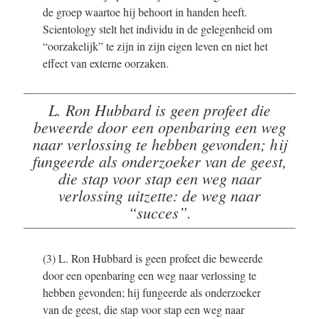
de groep waartoe hij behoort in handen heeft.
Scientology stelt het individu in de gelegenheid om
“oorzakelijk” te zijn in zijn eigen leven en niet het
effect van externe oorzaken.
L. Ron Hubbard is geen profeet die
beweerde door een openbaring een weg
naar verlossing te hebben gevonden; hij
fungeerde als onderzoeker van de geest,
die stap voor stap een weg naar
verlossing uitzette: de weg naar
“succes”.
(3) L. Ron Hubbard is geen profeet die beweerde
door een openbaring een weg naar verlossing te
hebben gevonden; hij fungeerde als onderzoeker
van de geest, die stap voor stap een weg naar