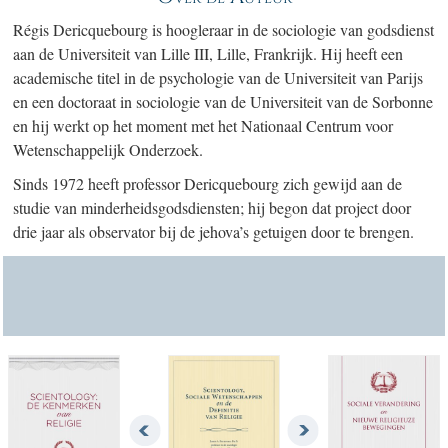
Régis Dericquebourg is hoogleraar in de sociologie van godsdienst
aan de Universiteit van Lille III, Lille, Frankrijk. Hij heeft een
academische titel in de psychologie van de Universiteit van Parijs
en een doctoraat in sociologie van de Universiteit van de Sorbonne
en hij werkt op het moment met het Nationaal Centrum voor
Wetenschappelijk Onderzoek.
Sinds 1972 heeft professor Dericquebourg zich gewijd aan de
studie van minderheidsgodsdiensten; hij begon dat project door
drie jaar als observator bij de jehova’s getuigen door te brengen.