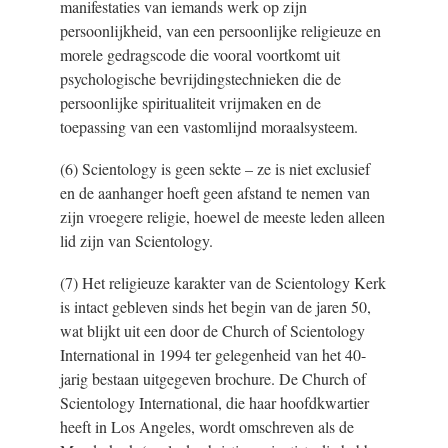
manifestaties van iemands werk op zijn
persoonlijkheid, van een persoonlijke religieuze en
morele gedragscode die vooral voortkomt uit
psychologische bevrijdingstechnieken die de
persoonlijke spiritualiteit vrijmaken en de
toepassing van een vastomlijnd moraalsysteem.
(6) Scientology is geen sekte – ze is niet exclusief
en de aanhanger hoeft geen afstand te nemen van
zijn vroegere religie, hoewel de meeste leden alleen
lid zijn van Scientology.
(7) Het religieuze karakter van de Scientology Kerk
is intact gebleven sinds het begin van de jaren 50,
wat blijkt uit een door de Church of Scientology
International in 1994 ter gelegenheid van het 40-
jarig bestaan uitgegeven brochure. De Church of
Scientology International, die haar hoofdkwartier
heeft in Los Angeles, wordt omschreven als de