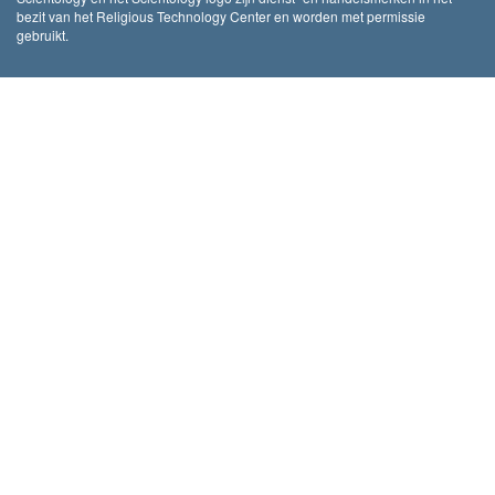
bezit van het Religious Technology Center en worden met permissie
gebruikt.