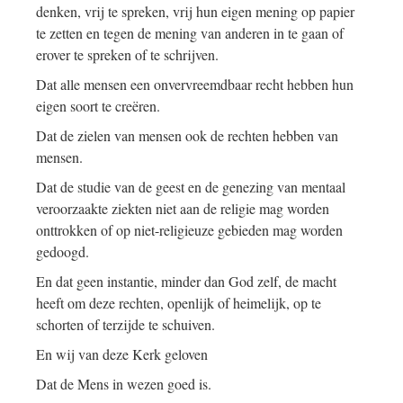
denken, vrij te spreken, vrij hun eigen mening op papier
te zetten en tegen de mening van anderen in te gaan of
erover te spreken of te schrijven.
Dat alle mensen een onvervreemdbaar recht hebben hun
eigen soort te creëren.
Dat de zielen van mensen ook de rechten hebben van
mensen.
Dat de studie van de geest en de genezing van mentaal
veroorzaakte ziekten niet aan de religie mag worden
onttrokken of op niet-religieuze gebieden mag worden
gedoogd.
En dat geen instantie, minder dan God zelf, de macht
heeft om deze rechten, openlijk of heimelijk, op te
schorten of terzijde te schuiven.
En wij van deze Kerk geloven
Dat de Mens in wezen goed is.