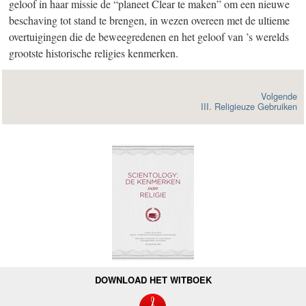
geloof in haar missie de “planeet Clear te maken” om een nieuwe
beschaving tot stand te brengen, in wezen overeen met de ultieme
overtuigingen die de beweegredenen en het geloof van ’s werelds
grootste historische religies kenmerken.
Volgende
III. Religieuze Gebruiken
DOWNLOAD HET WITBOEK