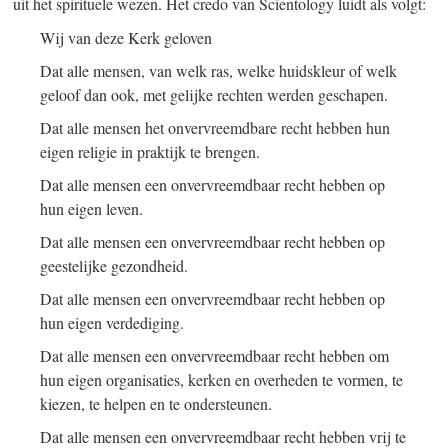
uit het spirituele wezen. Het credo van Scientology luidt als volgt:
Wij van deze Kerk geloven
Dat alle mensen, van welk ras, welke huidskleur of welk
geloof dan ook, met gelijke rechten werden geschapen.
Dat alle mensen het onvervreemdbare recht hebben hun
eigen religie in praktijk te brengen.
Dat alle mensen een onvervreemdbaar recht hebben op
hun eigen leven.
Dat alle mensen een onvervreemdbaar recht hebben op
geestelijke gezondheid.
Dat alle mensen een onvervreemdbaar recht hebben op
hun eigen verdediging.
Dat alle mensen een onvervreemdbaar recht hebben om
hun eigen organisaties, kerken en overheden te vormen, te
kiezen, te helpen en te ondersteunen.
Dat alle mensen een onvervreemdbaar recht hebben vrij te