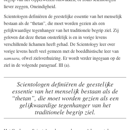
liever zeggen, Oneindigheid.
Scientologen definiëren de geestelijke essentie van het menselijk
bestaan als de “thetan”, die moet worden gezien als een
gelijkwaardige tegenhanger van het traditionele begrip ziel. Zij
geloven dat deze thetan onsterfelijk is en in vorige levens
verschillende lichamen heeft gehad. De Scientology leer over
vorige levens heeft veel gemeen met de boeddhistische leer van
samsara,
ofwel zielsverhuizing. Er wordt verder ingegaan op de
ziel in de volgende paragraaf. III (a).
Scientologen definiëren de geestelijke
essentie van het menselijk bestaan als de
“thetan”, die moet worden gezien als een
gelijkwaardige tegenhanger van het
traditionele begrip ziel.