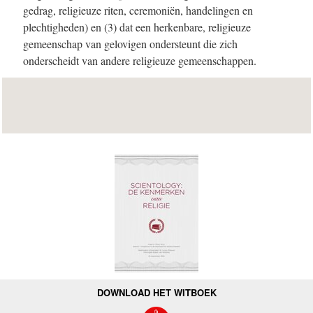
gedrag, religieuze riten, ceremoniën, handelingen en
plechtigheden) en (3) dat een herkenbare, religieuze
gemeenschap van gelovigen ondersteunt die zich
onderscheidt van andere religieuze gemeenschappen.
DOWNLOAD HET WITBOEK