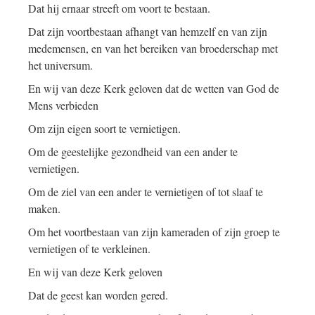
Dat hij ernaar streeft om voort te bestaan.
Dat zijn voortbestaan afhangt van hemzelf en van zijn
medemensen, en van het bereiken van broederschap met
het universum.
En wij van deze Kerk geloven dat de wetten van God de
Mens verbieden
Om zijn eigen soort te vernietigen.
Om de geestelijke gezondheid van een ander te
vernietigen.
Om de ziel van een ander te vernietigen of tot slaaf te
maken.
Om het voortbestaan van zijn kameraden of zijn groep te
vernietigen of te verkleinen.
En wij van deze Kerk geloven
Dat de geest kan worden gered.