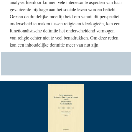
analyse: hierdoor kunnen vele interessante aspecten van haar
gevarieerde bijdrage aan het sociale leven worden belicht.
Gezien de duidelijke moeilijkheid om vanuit dit perspectief
onderscheid te maken tussen religie en ideologieën, kan een
functionalistische definitie het onderscheidend vermogen
van religie echter niet te veel benadrukken. Om deze reden
kan een inhoudelijke definitie meer van nut zijn.