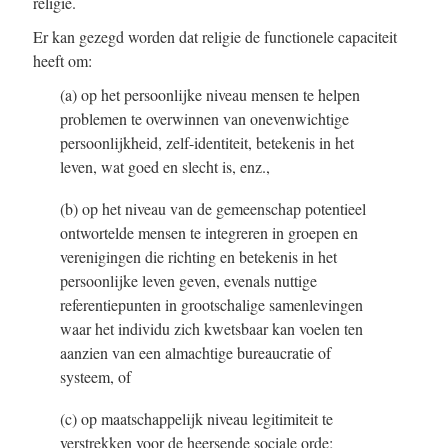
religie.
Er kan gezegd worden dat religie de functionele capaciteit
heeft om:
(a) op het persoonlijke niveau mensen te helpen
problemen te overwinnen van onevenwichtige
persoonlijkheid, zelf-identiteit, betekenis in het
leven, wat goed en slecht is, enz.,
(b) op het niveau van de gemeenschap potentieel
ontwortelde mensen te integreren in groepen en
verenigingen die richting en betekenis in het
persoonlijke leven geven, evenals nuttige
referentiepunten in grootschalige samenlevingen
waar het individu zich kwetsbaar kan voelen ten
aanzien van een almachtige bureaucratie of
systeem, of
(c) op maatschappelijk niveau legitimiteit te
verstrekken voor de heersende sociale orde;