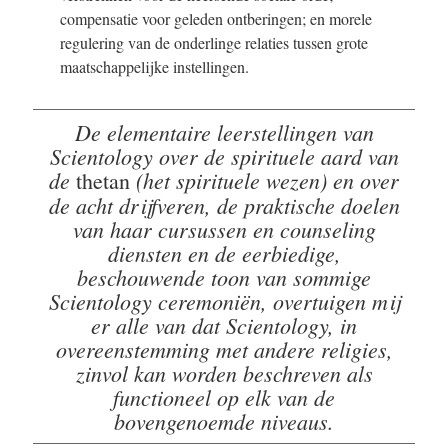
compensatie voor geleden ontberingen; en morele
regulering van de onderlinge relaties tussen grote
maatschappelijke instellingen.
De elementaire leerstellingen van
Scientology over de spirituele aard van
de
(het spirituele wezen) en over
thetan
de acht drijfveren, de praktische doelen
van haar cursussen en counseling
diensten en de eerbiedige,
beschouwende toon van sommige
Scientology ceremoniën, overtuigen mij
er alle van dat Scientology, in
overeenstemming met andere religies,
zinvol kan worden beschreven als
functioneel op elk van de
bovengenoemde niveaus.