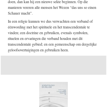
doen, dan kan hij een nieuwe sekte beginnen. Op die
manieren vereren alle mensen het Wezen “das uns so einen
Schauer macht”.
In een religie kunnen we dus verwachten een verband of
éénwording met het spirituele en het transcendentale te
vinden; een doctrine en gebruiken, evenals symbolen,
rituelen en ervaringen die verband houden met dit
transcendentale gebied; en een gemeenschap om dergelijke
geloofsovertuigingen en gebruiken heen.