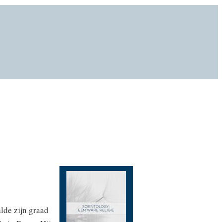
lde zijn graad