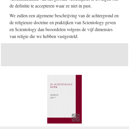
de definitie te accepteren waar ze niet in past.
We zullen een algemene beschrijving van de achtergrond en
de religieuze doctrine en praktijken van Scientology geven
en Scientology dan beoordelen volgens de vijf dimensies
van religie die we hebben vastgesteld.