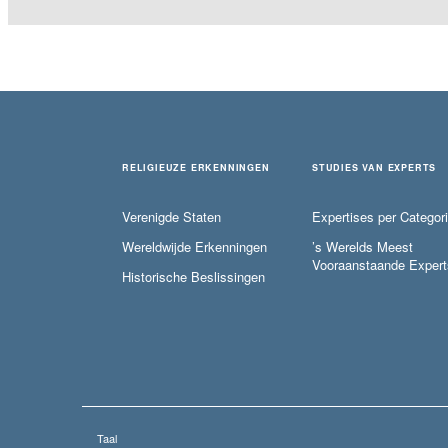
RELIGIEUZE ERKENNINGEN
STUDIES VAN EXPERTS
Verenigde Staten
Expertises per Categor
Wereldwijde Erkenningen
’s Werelds Meest
Vooraanstaande Expert
Historische Beslissingen
Taal