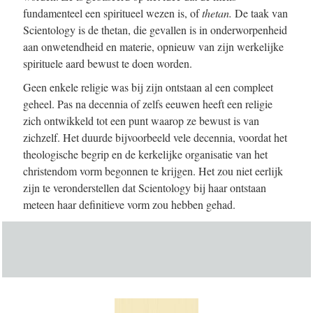
fundamenteel een spiritueel wezen is, of
thetan.
De taak van
Scientology is de thetan, die gevallen is in onderworpenheid
aan onwetendheid en materie, opnieuw van zijn werkelijke
spirituele aard bewust te doen worden.
Geen enkele religie was bij zijn ontstaan al een compleet
geheel. Pas na decennia of zelfs eeuwen heeft een religie
zich ontwikkeld tot een punt waarop ze bewust is van
zichzelf. Het duurde bijvoorbeeld vele decennia, voordat het
theologische begrip en de kerkelijke organisatie van het
christendom vorm begonnen te krijgen. Het zou niet eerlijk
zijn te veronderstellen dat Scientology bij haar ontstaan
meteen haar definitieve vorm zou hebben gehad.