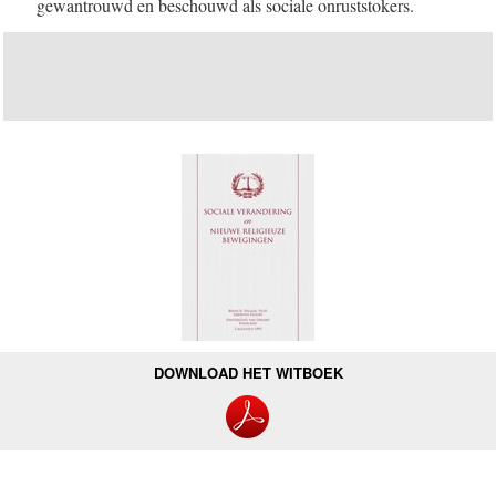
gewantrouwd en beschouwd als sociale onruststokers.
DOWNLOAD HET WITBOEK