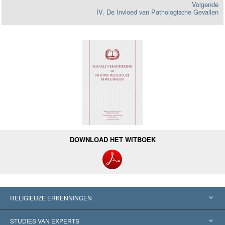
Volgende
IV. De Invloed van Pathologische Gevallen
DOWNLOAD HET WITBOEK
RELIGIEUZE ERKENNINGEN
Verenigde Staten
STUDIES VAN EXPERTS