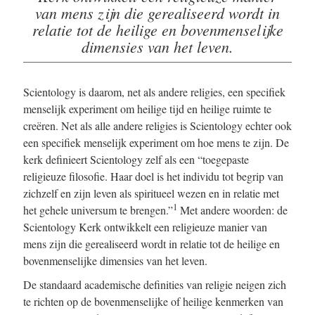
van mens zijn die gerealiseerd wordt in
relatie tot de heilige en bovenmenselijke
dimensies van het leven.
Scientology is daarom, net als andere religies, een specifiek
menselijk experiment om heilige tijd en heilige ruimte te
creëren. Net als alle andere religies is Scientology echter ook
een specifiek menselijk experiment om hoe mens te zijn. De
kerk definieert Scientology zelf als een “toegepaste
religieuze filosofie. Haar doel is het individu tot begrip van
zichzelf en zijn leven als spiritueel wezen en in relatie met
1
het gehele universum te brengen.”
Met andere woorden: de
Scientology Kerk ontwikkelt een religieuze manier van
mens zijn die gerealiseerd wordt in relatie tot de heilige en
bovenmenselijke dimensies van het leven.
De standaard academische definities van religie neigen zich
te richten op de bovenmenselijke of heilige kenmerken van