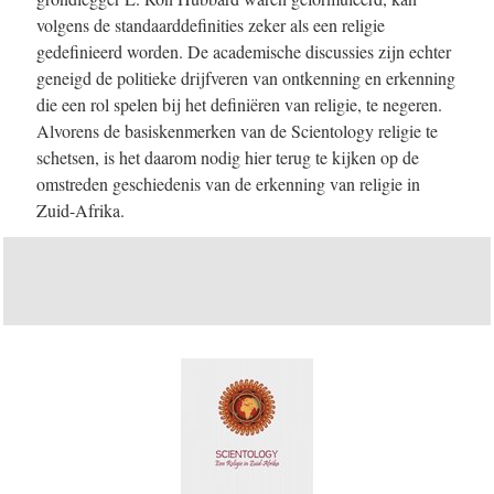
volgens de standaarddefinities zeker als een religie
gedefinieerd worden. De academische discussies zijn echter
geneigd de politieke drijfveren van ontkenning en erkenning
die een rol spelen bij het definiëren van religie, te negeren.
Alvorens de basiskenmerken van de Scientology religie te
schetsen, is het daarom nodig hier terug te kijken op de
omstreden geschiedenis van de erkenning van religie in
Zuid-Afrika.