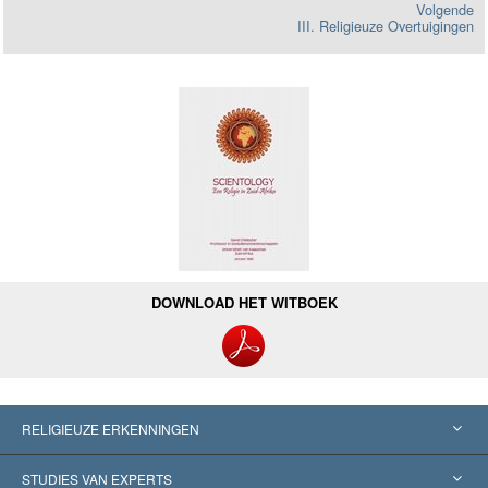
Volgende
III. Religieuze Overtuigingen
DOWNLOAD HET WITBOEK
RELIGIEUZE ERKENNINGEN
Verenigde Staten
STUDIES VAN EXPERTS