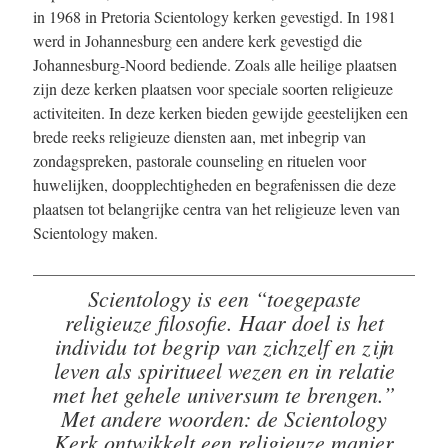
in 1968 in Pretoria Scientology kerken gevestigd. In 1981
werd in Johannesburg een andere kerk gevestigd die
Johannesburg-Noord bediende. Zoals alle heilige plaatsen
zijn deze kerken plaatsen voor speciale soorten religieuze
activiteiten. In deze kerken bieden gewijde geestelijken een
brede reeks religieuze diensten aan, met inbegrip van
zondagspreken, pastorale counseling en rituelen voor
huwelijken, doopplechtigheden en begrafenissen die deze
plaatsen tot belangrijke centra van het religieuze leven van
Scientology maken.
Scientology is een “toegepaste
religieuze filosofie. Haar doel is het
individu tot begrip van zichzelf en zijn
leven als spiritueel wezen en in relatie
met het gehele universum te brengen.”
Met andere woorden: de Scientology
Kerk ontwikkelt een religieuze manier