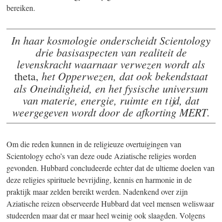
bereiken.
In haar kosmologie onderscheidt Scientology
drie basisaspecten van realiteit de
levenskracht waarnaar verwezen wordt als
het Opperwezen, dat ook bekendstaat
theta,
als Oneindigheid, en het fysische universum
van materie, energie, ruimte en tijd, dat
weergegeven wordt door de afkorting
MERT
.
Om die reden kunnen in de religieuze overtuigingen van
Scientology echo’s van deze oude Aziatische religies worden
gevonden. Hubbard concludeerde echter dat de ultieme doelen van
deze religies spirituele bevrijding, kennis en harmonie in de
praktijk maar zelden bereikt werden. Nadenkend over zijn
Aziatische reizen observeerde Hubbard dat veel mensen weliswaar
studeerden maar dat er maar heel weinig ook slaagden. Volgens