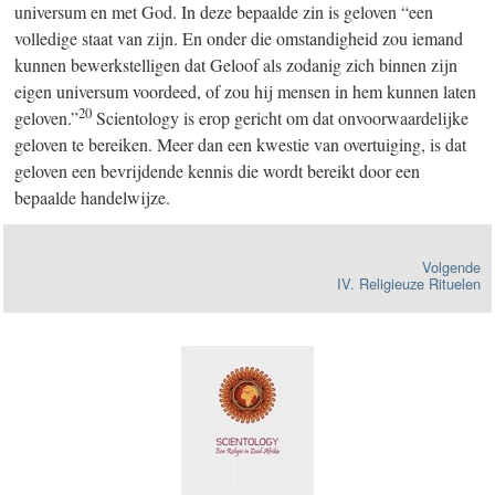
universum en met God. In deze bepaalde zin is geloven “een
volledige staat van zijn. En onder die omstandigheid zou iemand
kunnen bewerkstelligen dat Geloof als zodanig zich binnen zijn
eigen universum voordeed, of zou hij mensen in hem kunnen laten
20
geloven.”
Scientology is erop gericht om dat onvoorwaardelijke
geloven te bereiken. Meer dan een kwestie van overtuiging, is dat
geloven een bevrijdende kennis die wordt bereikt door een
bepaalde handelwijze.
Volgende
IV. Religieuze Rituelen