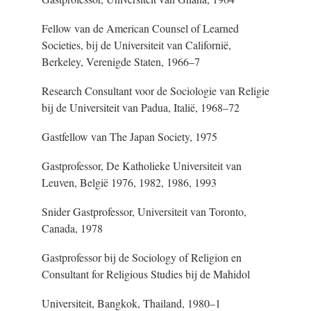
Fellow van de American Counsel of Learned
Societies, bij de Universiteit van Californië,
Berkeley, Verenigde Staten, 1966–7
Research Consultant voor de Sociologie van Religie
bij de Universiteit van Padua, Italië, 1968–72
Gastfellow van The Japan Society, 1975
Gastprofessor, De Katholieke Universiteit van
Leuven, België 1976, 1982, 1986, 1993
Snider Gastprofessor, Universiteit van Toronto,
Canada, 1978
Gastprofessor bij de Sociology of Religion en
Consultant for Religious Studies bij de Mahidol
Universiteit, Bangkok, Thailand, 1980–1