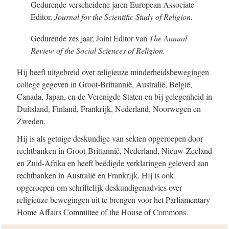
Gedurende verscheidene jaren European Associate
Editor,
Journal for the Scientific Study of Religion.
Gedurende zes jaar, Joint Editor van
The Annual
Review of the Social Sciences of Religion.
Hij heeft uitgebreid over religieuze minderheidsbewegingen
college gegeven in Groot-Brittannië, Australië, België,
Canada, Japan, en de Verenigde Staten en bij gelegenheid in
Duitsland, Finland, Frankrijk, Nederland, Noorwegen en
Zweden.
Hij is als getuige deskundige van sekten opgeroepen door
rechtbanken in Groot-Brittannië, Nederland, Nieuw-Zeeland
en Zuid-Afrika en heeft beëdigde verklaringen geleverd aan
rechtbanken in Australië en Frankrijk. Hij is ook
opgeroepen om schriftelijk deskundigenadvies over
religieuze bewegingen uit te brengen voor het Parliamentary
Home Affairs Committee of the House of Commons.