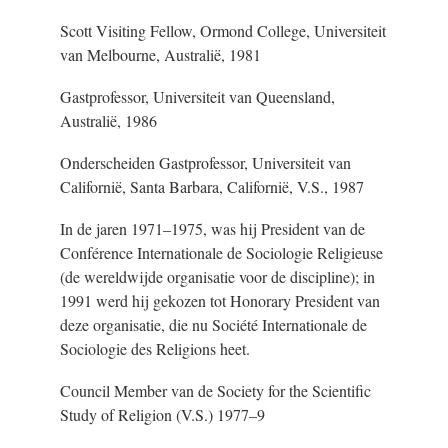
Scott Visiting Fellow, Ormond College, Universiteit
van Melbourne, Australië, 1981
Gastprofessor, Universiteit van Queensland,
Australië, 1986
Onderscheiden Gastprofessor, Universiteit van
Californië, Santa Barbara, Californië, V.S., 1987
In de jaren 1971–1975, was hij President van de
Conférence Internationale de Sociologie Religieuse
(de wereldwijde organisatie voor de discipline); in
1991 werd hij gekozen tot Honorary President van
deze organisatie, die nu Société Internationale de
Sociologie des Religions heet.
Council Member van de Society for the Scientific
Study of Religion (V.S.) 1977–9