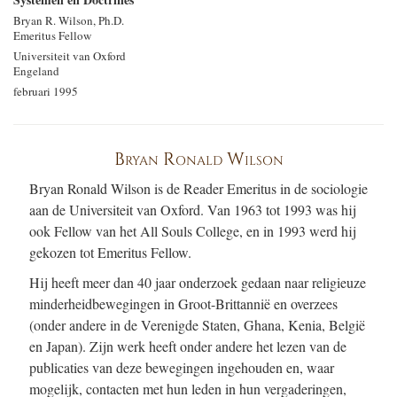
Bryan R. Wilson, Ph.D.
Emeritus Fellow
Universiteit van Oxford
Engeland
februari 1995
Bryan Ronald Wilson
Bryan Ronald Wilson is de Reader Emeritus in de sociologie
aan de Universiteit van Oxford. Van 1963 tot 1993 was hij
ook Fellow van het All Souls College, en in 1993 werd hij
gekozen tot Emeritus Fellow.
Hij heeft meer dan 40 jaar onderzoek gedaan naar religieuze
minderheidbewegingen in Groot-Brittannië en overzees
(onder andere in de Verenigde Staten, Ghana, Kenia, België
en Japan). Zijn werk heeft onder andere het lezen van de
publicaties van deze bewegingen ingehouden en, waar
mogelijk, contacten met hun leden in hun vergaderingen,