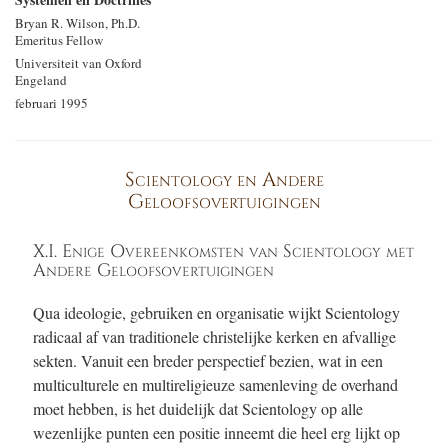
Bryan R. Wilson, Ph.D.
Emeritus Fellow
Universiteit van Oxford
Engeland
februari 1995
Scientology en Andere
Geloofsovertuigingen
X.I. Enige Overeenkomsten van Scientology met
Andere Geloofsovertuigingen
Qua ideologie, gebruiken en organisatie wijkt Scientology
radicaal af van traditionele christelijke kerken en afvallige
sekten. Vanuit een breder perspectief bezien, wat in een
multiculturele en multireligieuze samenleving de overhand
moet hebben, is het duidelijk dat Scientology op alle
wezenlijke punten een positie inneemt die heel erg lijkt op