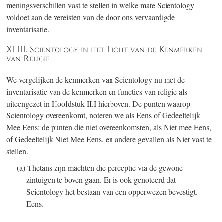
meningsverschillen vast te stellen in welke mate Scientology
voldoet aan de vereisten van de door ons vervaardigde
inventarisatie.
XI.III. Scientology in het Licht van de Kenmerken
van Religie
We vergelijken de kenmerken van Scientology nu met de
inventarisatie van de kenmerken en functies van religie als
uiteengezet in Hoofdstuk II.I hierboven. De punten waarop
Scientology overeenkomt, noteren we als Eens of Gedeeltelijk
Mee Eens: de punten die niet overeenkomsten, als Niet mee Eens,
of Gedeeltelijk Niet Mee Eens, en andere gevallen als Niet vast te
stellen.
(a) Thetans zijn machten die perceptie via de gewone
zintuigen te boven gaan. Er is ook genoteerd dat
Scientology het bestaan van een opperwezen bevestigt.
Eens.