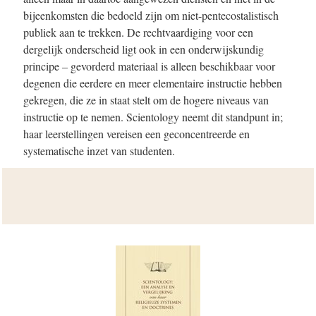
bijeenkomsten die bedoeld zijn om niet-pentecostalistisch
publiek aan te trekken. De rechtvaardiging voor een
dergelijk onderscheid ligt ook in een onderwijskundig
principe – gevorderd materiaal is alleen beschikbaar voor
degenen die eerdere en meer elementaire instructie hebben
gekregen, die ze in staat stelt om de hogere niveaus van
instructie op te nemen. Scientology neemt dit standpunt in;
haar leerstellingen vereisen een geconcentreerde en
systematische inzet van studenten.