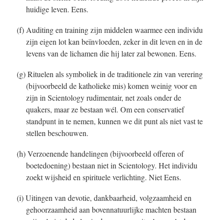
huidige leven. Eens.
(f) Auditing en training zijn middelen waarmee een individu
zijn eigen lot kan beïnvloeden, zeker in dit leven en in de
levens van de lichamen die hij later zal bewonen. Eens.
(g) Rituelen als symboliek in de traditionele zin van verering
(bijvoorbeeld de katholieke mis) komen weinig voor en
zijn in Scientology rudimentair, net zoals onder de
quakers, maar ze bestaan wél. Om een conservatief
standpunt in te nemen, kunnen we dit punt als niet vast te
stellen beschouwen.
(h) Verzoenende handelingen (bijvoorbeeld offeren of
boetedoening) bestaan niet in Scientology. Het individu
zoekt wijsheid en spirituele verlichting. Niet Eens.
(i) Uitingen van devotie, dankbaarheid, volgzaamheid en
gehoorzaamheid aan bovennatuurlijke machten bestaan