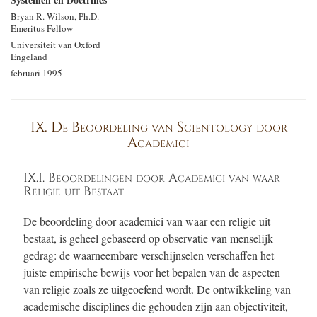
Bryan R. Wilson, Ph.D.
Emeritus Fellow
Universiteit van Oxford
Engeland
februari 1995
IX. De Beoordeling van Scientology door
Academici
IX.I. Beoordelingen door Academici van waar
Religie uit Bestaat
De beoordeling door academici van waar een religie uit
bestaat, is geheel gebaseerd op observatie van menselijk
gedrag: de waarneembare verschijnselen verschaffen het
juiste empirische bewijs voor het bepalen van de aspecten
van religie zoals ze uitgeoefend wordt. De ontwikkeling van
academische disciplines die gehouden zijn aan objectiviteit,