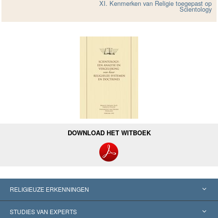
XI. Kenmerken van Religie toegepast op
Scientology
DOWNLOAD HET WITBOEK
RELIGIEUZE ERKENNINGEN
Verenigde Staten
STUDIES VAN EXPERTS