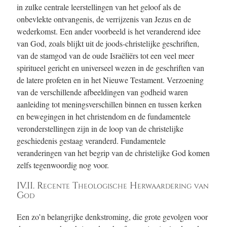
in zulke centrale leerstellingen van het geloof als de
onbevlekte ontvangenis, de verrijzenis van Jezus en de
wederkomst. Een ander voorbeeld is het veranderend idee
van God, zoals blijkt uit de joods-christelijke geschriften,
van de stamgod van de oude Israëliërs tot een veel meer
spiritueel gericht en universeel wezen in de geschriften van
de latere profeten en in het Nieuwe Testament. Verzoening
van de verschillende afbeeldingen van godheid waren
aanleiding tot meningsverschillen binnen en tussen kerken
en bewegingen in het christendom en de fundamentele
veronderstellingen zijn in de loop van de christelijke
geschiedenis gestaag veranderd. Fundamentele
veranderingen van het begrip van de christelijke God komen
zelfs tegenwoordig nog voor.
IV.II. Recente Theologische Herwaardering van
God
Een zo’n belangrijke denkstroming, die grote gevolgen voor