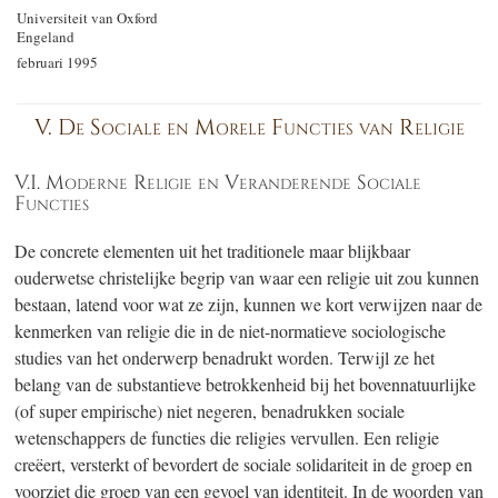
Universiteit van Oxford
Engeland
februari 1995
V. De Sociale en Morele Functies van Religie
V.I. Moderne Religie en Veranderende Sociale
Functies
De concrete elementen uit het traditionele maar blijkbaar
ouderwetse christelijke begrip van waar een religie uit zou kunnen
bestaan, latend voor wat ze zijn, kunnen we kort verwijzen naar de
kenmerken van religie die in de niet-normatieve sociologische
studies van het onderwerp benadrukt worden. Terwijl ze het
belang van de substantieve betrokkenheid bij het bovennatuurlijke
(of super empirische) niet negeren, benadrukken sociale
wetenschappers de functies die religies vervullen. Een religie
creëert, versterkt of bevordert de sociale solidariteit in de groep en
voorziet die groep van een gevoel van identiteit. In de woorden van