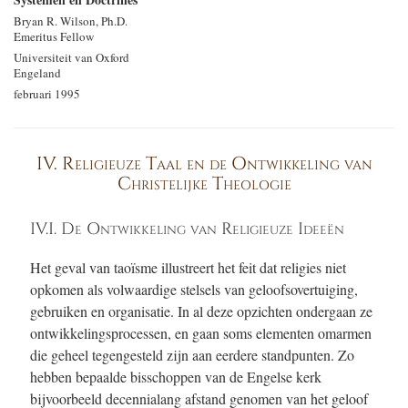
Bryan R. Wilson, Ph.D.
Emeritus Fellow
Universiteit van Oxford
Engeland
februari 1995
IV. Religieuze Taal en de Ontwikkeling van
Christelijke Theologie
IV.I. De Ontwikkeling van Religieuze Ideeën
Het geval van taoïsme illustreert het feit dat religies niet
opkomen als volwaardige stelsels van geloofsovertuiging,
gebruiken en organisatie. In al deze opzichten ondergaan ze
ontwikkelingsprocessen, en gaan soms elementen omarmen
die geheel tegengesteld zijn aan eerdere standpunten. Zo
hebben bepaalde bisschoppen van de Engelse kerk
bijvoorbeeld decennialang afstand genomen van het geloof