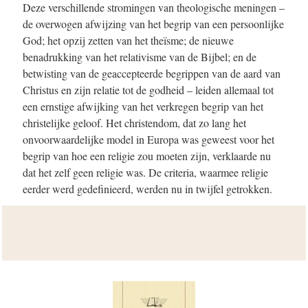
Deze verschillende stromingen van theologische meningen –
de overwogen afwijzing van het begrip van een persoonlijke
God; het opzij zetten van het theïsme; de nieuwe
benadrukking van het relativisme van de Bijbel; en de
betwisting van de geaccepteerde begrippen van de aard van
Christus en zijn relatie tot de godheid – leiden allemaal tot
een ernstige afwijking van het verkregen begrip van het
christelijke geloof. Het christendom, dat zo lang het
onvoorwaardelijke model in Europa was geweest voor het
begrip van hoe een religie zou moeten zijn, verklaarde nu
dat het zelf geen religie was. De criteria, waarmee religie
eerder werd gedefinieerd, werden nu in twijfel getrokken.