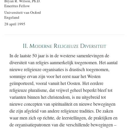
Bryan R. Wilson, Ph.D.
Emeritus Fellow
Universiteit van Oxford
Engeland
28 april 1995
II. Moderne Religieuze Diversiteit
In de laatste 50 jaar is in de westerse samenlevingen de
diversiteit van religies aanmerkelijk toegenomen. Het aantal
nieuwe religieuze organisaties is drastisch toegenomen,
sommige ervan zijn voor het eerst naar het Westen
geïmporteerd, vooral vanuit het Oosten. Het eerdere
religieuze pluralisme, dat vrijwel geheel beperkt bleef tot
varianten binnen het christendom, is nu uitgebreid tot
nieuwe concepten van spiritualiteit en nieuwe bewegingen
die zijn afgeleid van andere religieuze tradities. De zaken
waar men zich op richtte, de leerstellingen, de praktijken en
de organisatiepatronen van die verschillende bewegingen –