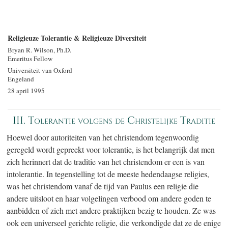
Religieuze Tolerantie & Religieuze Diversiteit
Bryan R. Wilson, Ph.D.
Emeritus Fellow
Universiteit van Oxford
Engeland
28 april 1995
III. Tolerantie volgens de Christelijke Traditie
Hoewel door autoriteiten van het christendom tegenwoordig
geregeld wordt gepreekt voor tolerantie, is het belangrijk dat men
zich herinnert dat de traditie van het christendom er een is van
intolerantie. In tegenstelling tot de meeste hedendaagse religies,
was het christendom vanaf de tijd van Paulus een religie die
andere uitsloot en haar volgelingen verbood om andere goden te
aanbidden of zich met andere praktijken bezig te houden. Ze was
ook een universeel gerichte religie, die verkondigde dat ze de enige