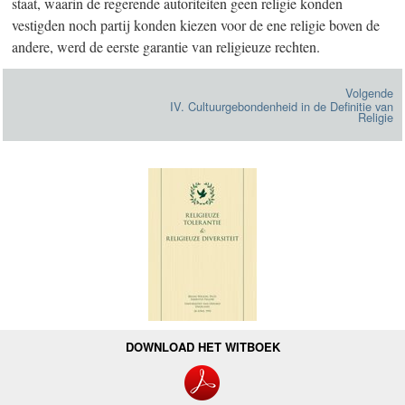
staat, waarin de regerende autoriteiten geen religie konden
vestigden noch partij konden kiezen voor de ene religie boven de
andere, werd de eerste garantie van religieuze rechten.
Volgende
IV. Cultuurgebondenheid in de Definitie van
Religie
DOWNLOAD HET WITBOEK