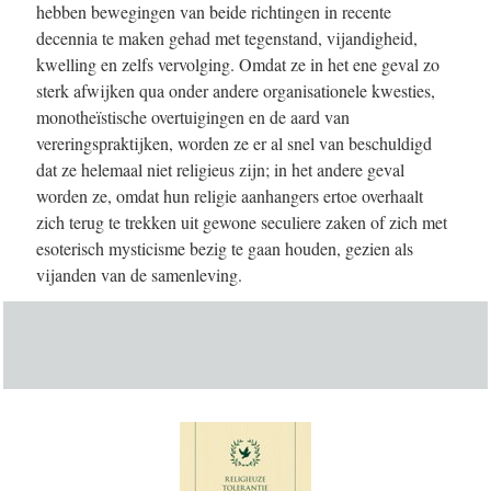
hebben bewegingen van beide richtingen in recente
decennia te maken gehad met tegenstand, vijandigheid,
kwelling en zelfs vervolging. Omdat ze in het ene geval zo
sterk afwijken qua onder andere organisationele kwesties,
monotheïstische overtuigingen en de aard van
vereringspraktijken, worden ze er al snel van beschuldigd
dat ze helemaal niet religieus zijn; in het andere geval
worden ze, omdat hun religie aanhangers ertoe overhaalt
zich terug te trekken uit gewone seculiere zaken of zich met
esoterisch mysticisme bezig te gaan houden, gezien als
vijanden van de samenleving.