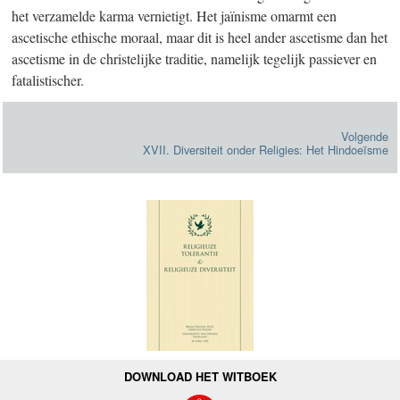
het verzamelde karma vernietigt. Het jaïnisme omarmt een
ascetische ethische moraal, maar dit is heel ander ascetisme dan het
ascetisme in de christelijke traditie, namelijk tegelijk passiever en
fatalistischer.
Volgende
XVII. Diversiteit onder Religies: Het Hindoeïsme
DOWNLOAD HET WITBOEK