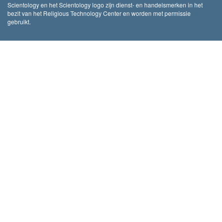
Scientology en het Scientology logo zijn dienst- en handelsmerken in het
bezit van het Religious Technology Center en worden met permissie
gebruikt.