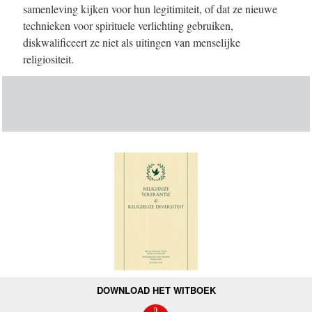
samenleving kijken voor hun legitimiteit, of dat ze nieuwe
technieken voor spirituele verlichting gebruiken,
diskwalificeert ze niet als uitingen van menselijke
religiositeit.
DOWNLOAD HET WITBOEK