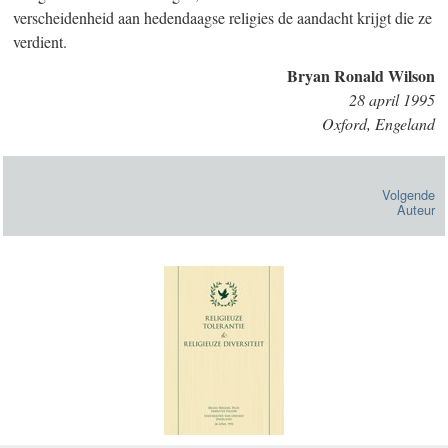
verscheidenheid aan hedendaagse religies de aandacht krijgt die ze
verdient.
Bryan Ronald Wilson
28 april 1995
Oxford, Engeland
Volgende
Auteur