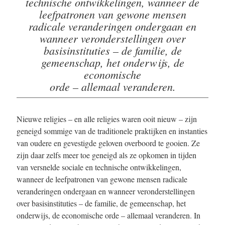
technische ontwikkelingen, wanneer de
leefpatronen van gewone mensen
radicale veranderingen ondergaan en
wanneer veronderstellingen over
basisinstituties – de familie, de
gemeenschap, het onderwijs, de
economische
orde – allemaal veranderen.
Nieuwe religies – en alle religies waren ooit nieuw – zijn
geneigd sommige van de traditionele praktijken en instanties
van oudere en gevestigde geloven overboord te gooien. Ze
zijn daar zelfs meer toe geneigd als ze opkomen in tijden
van versnelde sociale en technische ontwikkelingen,
wanneer de leefpatronen van gewone mensen radicale
veranderingen ondergaan en wanneer veronderstellingen
over basisinstituties – de familie, de gemeenschap, het
onderwijs, de economische orde – allemaal veranderen. In